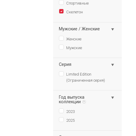
Спортивные
Скелетон
Мужские / Женские
Женские
Мужские
Серия
Limited Edition
(Ограниченная серия)
Год выпуска
коллекции
?
2023
2025