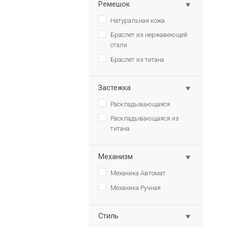
Ремешок
Натуральная кожа
Браслет из нержавеющей
стали
Браслет из титана
Застежка
Раскладывающаяся
Раскладывающаяся из
титана
Механизм
Механика Автомат
Механика Ручная
Стиль