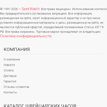
Spirit.Watch
© 1991-2026 —
. Все права защищены. Использование контента
без предварительного согласования запрещено. Вся информация,
размещенная на сайте, носит информационный характер и ни при каких
условиях информационные материалы и цены, размещенные на сайте, не
являются публичной офертой, определяемой положениями Статьи 437 ГК
РФ. Все права сохранены. Торговые марки принадлежат их владельцам.
Политика конфиденциальности
.
КОМПАНИЯ
О компании
Новости
Оплата
Доставка
Гарантия
Отзывы клиентов
Контакты
КАТАЛОГ ШВЕЙЦАРСКИХ ЧАСОВ