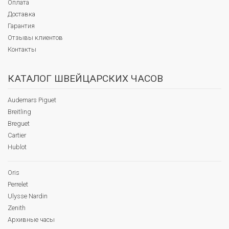
Оплата
Доставка
Гарантия
Отзывы клиентов
Контакты
КАТАЛОГ ШВЕЙЦАРСКИХ ЧАСОВ
Audemars Piguet
Breitling
Breguet
Cartier
Hublot
Oris
Perrelet
Ulysse Nardin
Zenith
Архивные часы