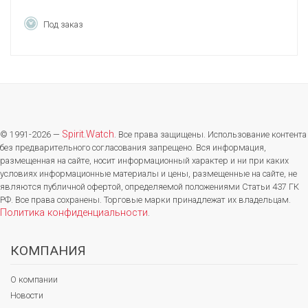
Под заказ
Spirit.Watch
© 1991-2026 —
. Все права защищены. Использование контента
без предварительного согласования запрещено. Вся информация,
размещенная на сайте, носит информационный характер и ни при каких
условиях информационные материалы и цены, размещенные на сайте, не
являются публичной офертой, определяемой положениями Статьи 437 ГК
РФ. Все права сохранены. Торговые марки принадлежат их владельцам.
Политика конфиденциальности
.
КОМПАНИЯ
О компании
Новости