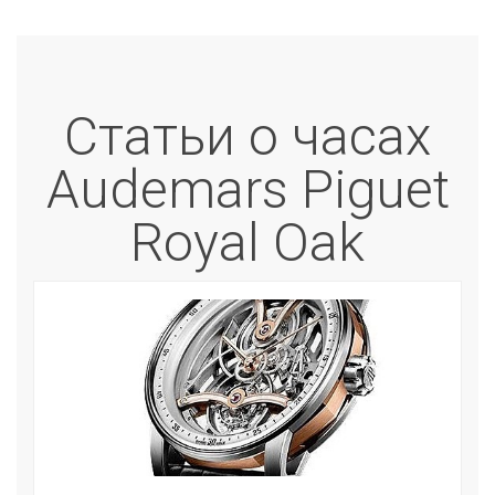
Статьи о часах
Audemars Piguet
Royal Oak