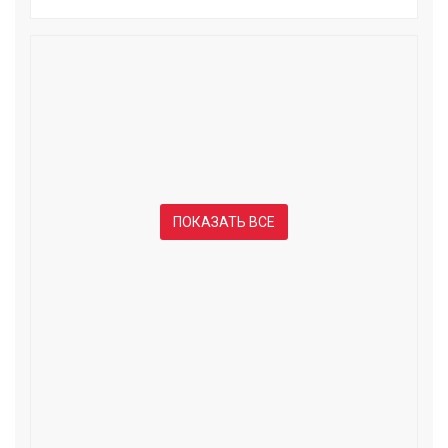
ПОКАЗАТЬ ВСЕ