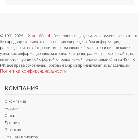
Spirit.Watch
© 1991-2026 —
. Все права защищены. Использование контента
без предварительного согласования запрещено. Вся информация,
размещенная на сайте, носит информационный характер и ни при каких
условиях информационные материалы и цены, размещенные на сайте, не
являются публичной офертой, определяемой положениями Статьи 437 ГК
РФ. Все права сохранены. Торговые марки принадлежат их владельцам.
Политика конфиденциальности
.
КОМПАНИЯ
О компании
Новости
Оплата
Доставка
Гарантия
Отзывы клиентов