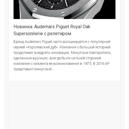
Новинка: Audemars Piguet Royal Oak
Supersonnerie с репетиром
Бренд Audemars Piguet часто ассоциируется с популярной
серией «Королевский дуб». Компания с большой историей
продолжает внедрять инновации. Минутные повторители,
сделанные вручную, всегда были сильной стороной
компании с момента ее возникновения в 1875. В 2016 АР
представил минутный...