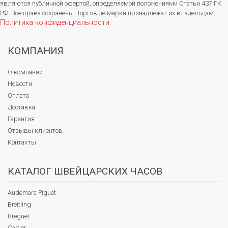
являются публичной офертой, определяемой положениями Статьи 437 ГК
РФ. Все права сохранены. Торговые марки принадлежат их владельцам.
Политика конфиденциальности
.
КОМПАНИЯ
О компании
Новости
Оплата
Доставка
Гарантия
Отзывы клиентов
Контакты
КАТАЛОГ ШВЕЙЦАРСКИХ ЧАСОВ
Audemars Piguet
Breitling
Breguet
Cartier