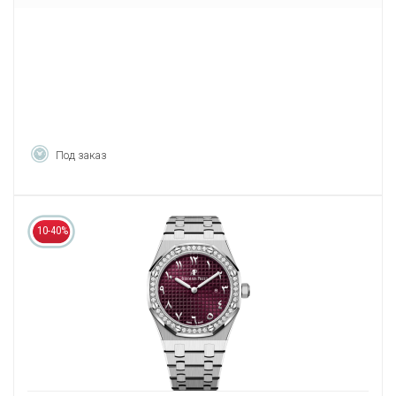
Под заказ
10-40%