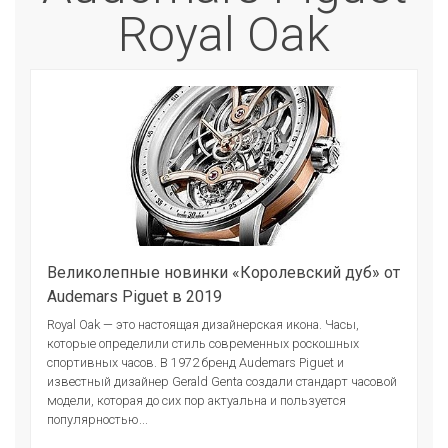
Royal Oak
Великолепные новинки «Королевский дуб» от
Audemars Piguet в 2019
Royal Oak — это настоящая дизайнерская икона. Часы,
которые определили стиль современных роскошных
спортивных часов. В 1972 бренд Audemars Piguet и
известный дизайнер Gerald Genta создали стандарт часовой
модели, которая до сих пор актуальна и пользуется
популярностью...