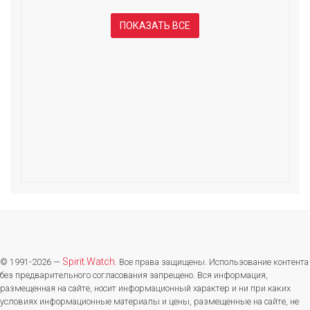
ПОКАЗАТЬ ВСЕ
Spirit.Watch
© 1991-2026 —
. Все права защищены. Использование контента
без предварительного согласования запрещено. Вся информация,
размещенная на сайте, носит информационный характер и ни при каких
условиях информационные материалы и цены, размещенные на сайте, не