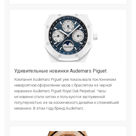
Удивительные новинки Audemars Piguet
Компания Audemars Piguet уже показывала поклонникам
невероятное оформление часов с браслетом из черной
керамики Audemars Piguet Royal Oak Perpetual. Часы
мгновенно стали хитом и пользуются заслуженной
популярностью из-за космического дизайна и сложнейшей
механики. В этом году бренд Audemars...