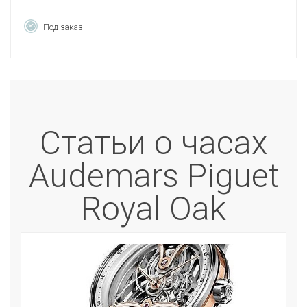
Под заказ
Статьи о часах
Audemars Piguet
Royal Oak