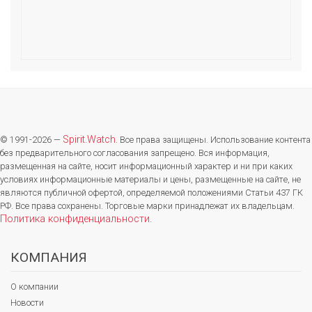
Spirit.Watch
© 1991-2026 —
. Все права защищены. Использование контента
без предварительного согласования запрещено. Вся информация,
размещенная на сайте, носит информационный характер и ни при каких
условиях информационные материалы и цены, размещенные на сайте, не
являются публичной офертой, определяемой положениями Статьи 437 ГК
РФ. Все права сохранены. Торговые марки принадлежат их владельцам.
Политика конфиденциальности
.
КОМПАНИЯ
О компании
Новости