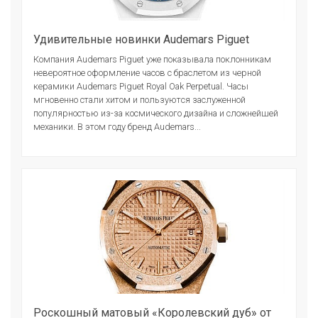
Удивительные новинки Audemars Piguet
Компания Audemars Piguet уже показывала поклонникам
невероятное оформление часов с браслетом из черной
керамики Audemars Piguet Royal Oak Perpetual. Часы
мгновенно стали хитом и пользуются заслуженной
популярностью из-за космического дизайна и сложнейшей
механики. В этом году бренд Audemars...
Роскошный матовый «Королевский дуб» от