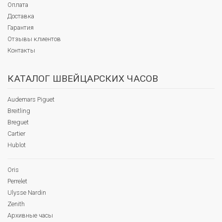
Оплата
Доставка
Гарантия
Отзывы клиентов
Контакты
КАТАЛОГ ШВЕЙЦАРСКИХ ЧАСОВ
Audemars Piguet
Breitling
Breguet
Cartier
Hublot
Oris
Perrelet
Ulysse Nardin
Zenith
Архивные часы