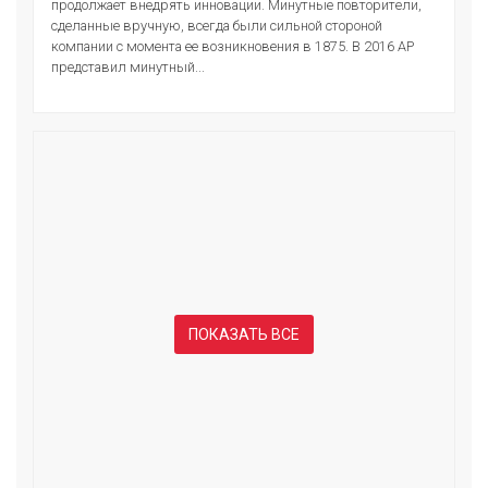
продолжает внедрять инновации. Минутные повторители,
сделанные вручную, всегда были сильной стороной
компании с момента ее возникновения в 1875. В 2016 АР
представил минутный...
ПОКАЗАТЬ ВСЕ