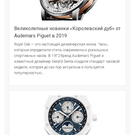
Великолепные новинки «Королевский дуб» от
Audemars Piguet в 2019
Royal Oak — это настоящая дизайнерская икона. Часы,
которые определили стиль современных роскошных
спортивных часов. В 1972 бренд Audemars Piguet и
известный дизайнер Gerald Genta создали стандарт часовой
модели, которая до сих пор актуальна и пользуется
популярностью...