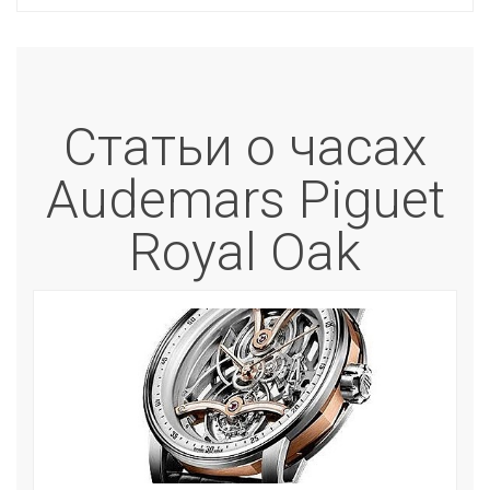
Статьи о часах
Audemars Piguet
Royal Oak