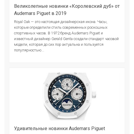
Великолепные новинки «Королевский дуб» от
Audemars Piguet в 2019
Royal Oak — это настоящая дизайнерская икона. Часы,
которые определили стиль современных роскошных
спортивных часов. В 1972 бренд Audemars Piguet и
известный дизайнер Gerald Genta создали стандарт часовой
модели, которая до сих пор актуальна и пользуется
популярностью...
Удивительные новинки Audemars Piguet