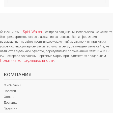
Spirit.Watch
© 1991-2026 —
. Все права защищены. Использование контента
без предварительного согласования запрещено. Вся информация,
размещенная на сайте, носит информационный характер и ни при каких
условиях информационные материалы и цены, размещенные на сайте, не
являются публичной офертой, определяемой положениями Статьи 437 ГК
РФ. Все права сохранены. Торговые марки принадлежат их владельцам.
Политика конфиденциальности
.
КОМПАНИЯ
О компании
Новости
Оплата
Доставка
Гарантия