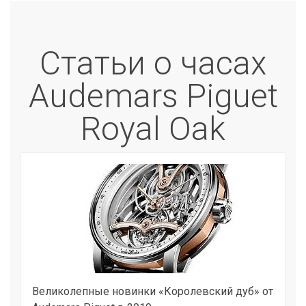
Статьи о часах
Audemars Piguet
Royal Oak
Великолепные новинки «Королевский дуб» от