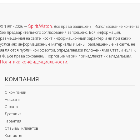
Spirit.Watch
© 1991-2026 —
. Все права защищены. Использование контента
без предварительного согласования запрещено. Вся информация,
размещенная на сайте, носит информационный характер и ни при каких
условиях информационные материалы и цены, размещенные на сайте, не
являются публичной офертой, определяемой положениями Статьи 437 ГК
РФ. Все права сохранены. Торговые марки принадлежат их владельцам.
Политика конфиденциальности
.
КОМПАНИЯ
О компании
Новости
Оплата
Доставка
Гарантия
Отзывы клиентов
Контакты