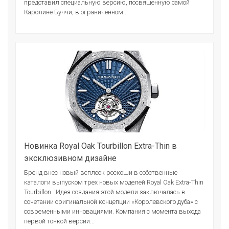
представил специальную версию, посвященную самой
Каролине Буччи, в ограниченном...
Новинка Royal Oak Tourbillon Extra-Thin в
эксклюзивном дизайне
Бренд внес новый всплеск роскоши в собственные
каталоги выпуском трех новых моделей Royal Oak Extra-Thin
Tourbillon . Идея создания этой модели заключалась в
сочетании оригинальной концепции «Королевского дуба» с
современными инновациями. Компания с момента выхода
первой тонкой версии...