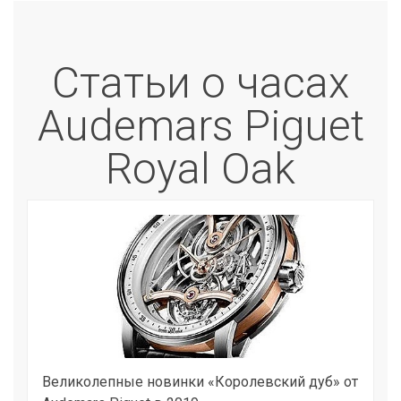
Статьи о часах
Audemars Piguet
Royal Oak
Великолепные новинки «Королевский дуб» от