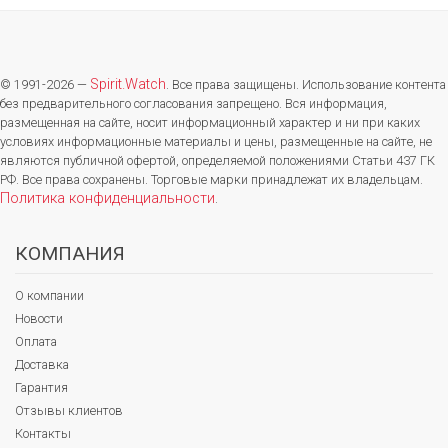
Spirit.Watch
© 1991-2026 —
. Все права защищены. Использование контента
без предварительного согласования запрещено. Вся информация,
размещенная на сайте, носит информационный характер и ни при каких
условиях информационные материалы и цены, размещенные на сайте, не
являются публичной офертой, определяемой положениями Статьи 437 ГК
РФ. Все права сохранены. Торговые марки принадлежат их владельцам.
Политика конфиденциальности
.
КОМПАНИЯ
О компании
Новости
Оплата
Доставка
Гарантия
Отзывы клиентов
Контакты