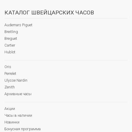
КАТАЛОГ ШВЕЙЦАРСКИХ ЧАСОВ
Audemars Piguet
Breitling
Breguet
Cartier
Hublot
Oris
Perrelet
Ulysse Nardin
Zenith
Архивные часы
Акции
Часы в наличии
Новинки
Бонусная программа