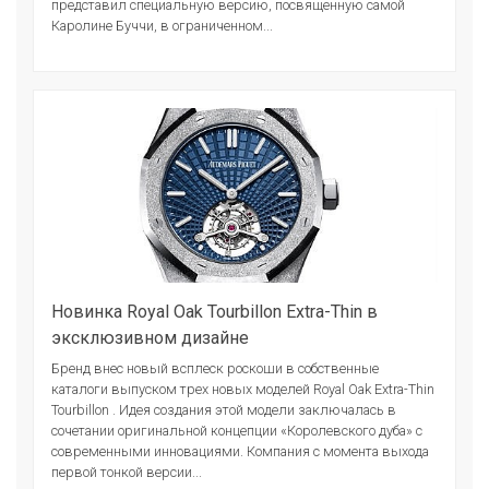
представил специальную версию, посвященную самой
Каролине Буччи, в ограниченном...
Новинка Royal Oak Tourbillon Extra-Thin в
эксклюзивном дизайне
Бренд внес новый всплеск роскоши в собственные
каталоги выпуском трех новых моделей Royal Oak Extra-Thin
Tourbillon . Идея создания этой модели заключалась в
сочетании оригинальной концепции «Королевского дуба» с
современными инновациями. Компания с момента выхода
первой тонкой версии...