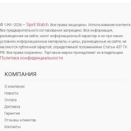
Spirit.Watch
© 1991-2026 —
. Все права защищены. Использование контента
без предварительного согласования запрещено. Вся информация,
размещенная на сайте, носит информационный характер и ни при каких
условиях информационные материалы и цены, размещенные на сайте, не
являются публичной офертой, определяемой положениями Статьи 437 ГК
РФ. Все права сохранены. Торговые марки принадлежат их владельцам.
Политика конфиденциальности
.
КОМПАНИЯ
О компании
Новости
Оплата
Доставка
Гарантия
Отзывы клиентов
Контакты