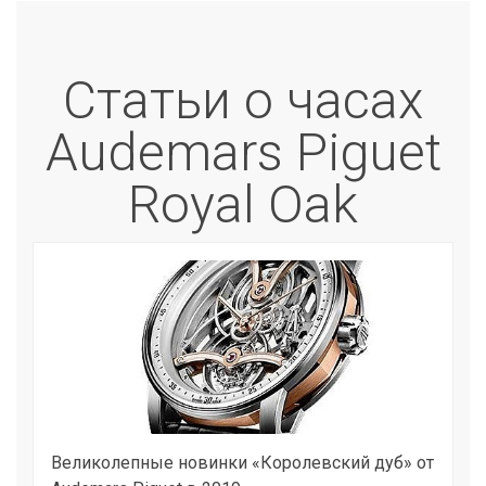
Статьи о часах
Audemars Piguet
Royal Oak
Великолепные новинки «Королевский дуб» от