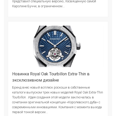
представил специальную версию, посвященную самой
Каролине Буччи, в ограниченном...
Новинка Royal Oak Tourbillon Extra-Thin в
эксклюзивном дизайне
Бренд внес новый всплеск роскоши в собственные
каталоги выпуском трех новых моделей Royal Oak Extra-Thin
Tourbillon . Идея создания этой модели заключалась в
сочетании оригинальной концепции «Королевского дуба» с
современными инновациями. Компания с момента выхода
первой тонкой версии...