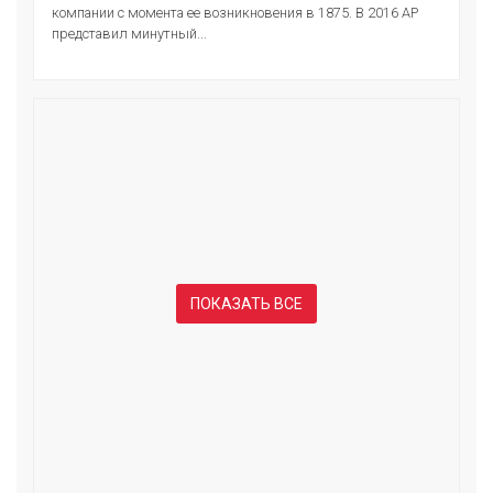
компании с момента ее возникновения в 1875. В 2016 АР
представил минутный...
ПОКАЗАТЬ ВСЕ