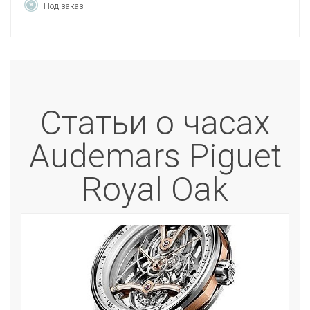
Под заказ
Статьи о часах
Audemars Piguet
Royal Oak