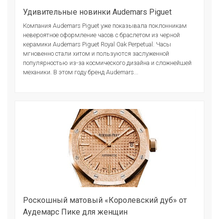
Удивительные новинки Audemars Piguet
Компания Audemars Piguet уже показывала поклонникам
невероятное оформление часов с браслетом из черной
керамики Audemars Piguet Royal Oak Perpetual. Часы
мгновенно стали хитом и пользуются заслуженной
популярностью из-за космического дизайна и сложнейшей
механики. В этом году бренд Audemars...
Роскошный матовый «Королевский дуб» от
Аудемарс Пике для женщин