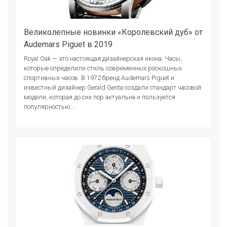
Великолепные новинки «Королевский дуб» от
Audemars Piguet в 2019
Royal Oak — это настоящая дизайнерская икона. Часы,
которые определили стиль современных роскошных
спортивных часов. В 1972 бренд Audemars Piguet и
известный дизайнер Gerald Genta создали стандарт часовой
модели, которая до сих пор актуальна и пользуется
популярностью...