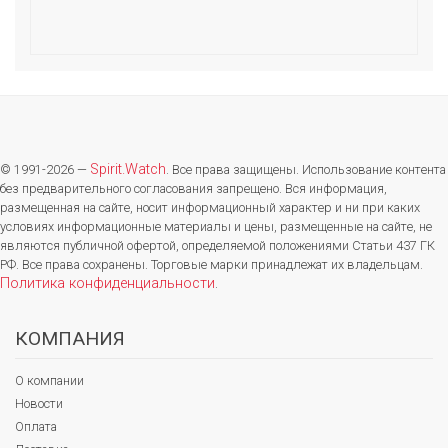
Spirit.Watch
© 1991-2026 —
. Все права защищены. Использование контента
без предварительного согласования запрещено. Вся информация,
размещенная на сайте, носит информационный характер и ни при каких
условиях информационные материалы и цены, размещенные на сайте, не
являются публичной офертой, определяемой положениями Статьи 437 ГК
РФ. Все права сохранены. Торговые марки принадлежат их владельцам.
Политика конфиденциальности
.
КОМПАНИЯ
О компании
Новости
Оплата