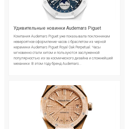
Удивительные новинки Audemars Piguet
Компания Audemars Piguet уже показывала поклонникам
невероятное оформление часов с браслетом из черной
керамики Audemars Piguet Royal Oak Perpetual. Часы
мгновенно стали хитом и пользуются заслуженной
популярностью из-за космического дизайна и сложнейшей
механики. В этом году бренд Audemars...