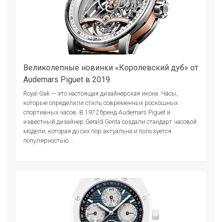
Великолепные новинки «Королевский дуб» от
Audemars Piguet в 2019
Royal Oak — это настоящая дизайнерская икона. Часы,
которые определили стиль современных роскошных
спортивных часов. В 1972 бренд Audemars Piguet и
известный дизайнер Gerald Genta создали стандарт часовой
модели, которая до сих пор актуальна и пользуется
популярностью...