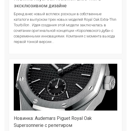
эксклюзивном дизайне
Бренд внес новый всплеск роскоши в собственные
каталоги выпуском трех новых моделей Royal Oak Extra-Thin
Tourbillon . Идея создания этой модели заключалась в
сочетании оригинальной концепции «Королевского дуба» с
современными инновациями. Компания с момента выхода
первой тонкой версии...
Новинка: Audemars Piguet Royal Oak
Supersonnerie с репетиром