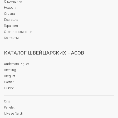
О компании
Новости
Оплата
Доставка
Гарантия
Отзывы клиентов
Контакты
КАТАЛОГ ШВЕЙЦАРСКИХ ЧАСОВ
Audemars Piguet
Breitling
Breguet
Cartier
Hublot
Oris
Perrelet
Ulysse Nardin