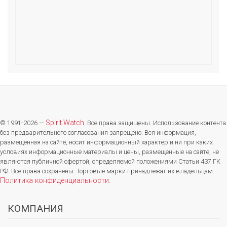
Spirit.Watch
© 1991-2026 —
. Все права защищены. Использование контента
без предварительного согласования запрещено. Вся информация,
размещенная на сайте, носит информационный характер и ни при каких
условиях информационные материалы и цены, размещенные на сайте, не
являются публичной офертой, определяемой положениями Статьи 437 ГК
РФ. Все права сохранены. Торговые марки принадлежат их владельцам.
Политика конфиденциальности
.
КОМПАНИЯ