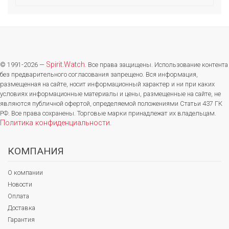
Spirit.Watch
© 1991-2026 —
. Все права защищены. Использование контента
без предварительного согласования запрещено. Вся информация,
размещенная на сайте, носит информационный характер и ни при каких
условиях информационные материалы и цены, размещенные на сайте, не
являются публичной офертой, определяемой положениями Статьи 437 ГК
РФ. Все права сохранены. Торговые марки принадлежат их владельцам.
Политика конфиденциальности
.
КОМПАНИЯ
О компании
Новости
Оплата
Доставка
Гарантия