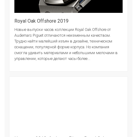
Royal Oak Offshore 2019
Новые выпуски часов коллекции Royal Oak Offshore от
Audemars Piguet отличаются неизменным качеством.
Трудно найти малейший изъян в дизайне, техническом
оснащении, популярной форме корпуса. Но компания
смогла удивить материалами и небольшими мелочами в
управлении, которые делают часы более...