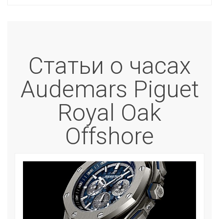
Статьи о часах
Audemars Piguet
Royal Oak
Offshore