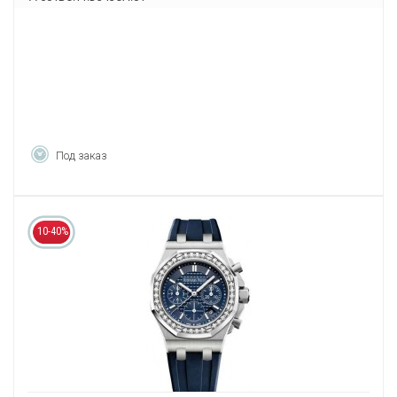
Под заказ
10-40%