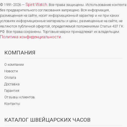
Spirit.Watch
© 1991-2026 —
. Все права защищены. Использование контента
без предварительного согласования запрещено. Вся информация,
размещенная на сайте, носит информационный характер и ни при каких
условиях информационные материалы и цены, размещенные на сайте, не
являются публичной офертой, определяемой положениями Статьи 437 ГК
РФ. Все права сохранены. Торговые марки принадлежат их владельцам.
Политика конфиденциальности
.
КОМПАНИЯ
О компании
Новости
Оплата
Доставка
Гарантия
Отзывы клиентов
Контакты
КАТАЛОГ ШВЕЙЦАРСКИХ ЧАСОВ