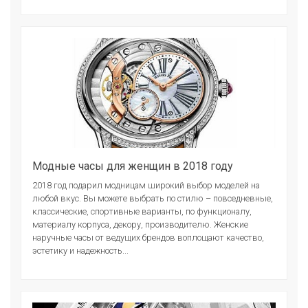
Модные часы для женщин в 2018 году
2018 год подарил модницам широкий выбор моделей на
любой вкус. Вы можете выбрать по стилю – повседневные,
классические, спортивные варианты, по функционалу,
материалу корпуса, декору, производителю. Женские
наручные часы от ведущих брендов воплощают качество,
эстетику и надежность...