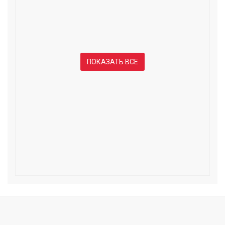
ПОКАЗАТЬ ВСЕ