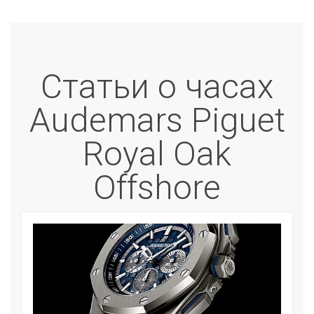
Статьи о часах
Audemars Piguet
Royal Oak
Offshore