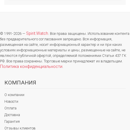
Spirit.Watch
© 1991-2026 —
. Все права защищены. Использование контента
без предварительного согласования запрещено. Вся информация,
размещенная на сайте, носит информационный характер и ни при каких
условиях информационные материалы и цены, размещенные на сайте, не
являются публичной офертой, определяемой положениями Статьи 437 ГК
РФ. Все права сохранены. Торговые марки принадлежат их владельцам.
Политика конфиденциальности
.
КОМПАНИЯ
О компании
Новости
Оплата
Доставка
Гарантия
Отзывы клиентов