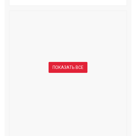
ПОКАЗАТЬ ВСЕ