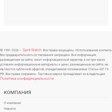
Spirit.Watch
© 1991-2026 —
. Все права защищены. Использование контента
без предварительного согласования запрещено. Вся информация,
размещенная на сайте, носит информационный характер и ни при каких
условиях информационные материалы и цены, размещенные на сайте, не
являются публичной офертой, определяемой положениями Статьи 437 ГК
РФ. Все права сохранены. Торговые марки принадлежат их владельцам.
Политика конфиденциальности
.
КОМПАНИЯ
О компании
Новости