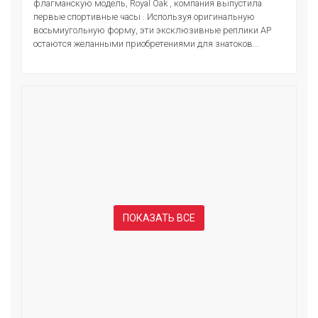
флагманскую модель, Royal Oak , компания выпустила
первые спортивные часы . Используя оригинальную
восьмиугольную форму, эти эксклюзивные реплики AP
остаются желанными приобретениями для знатоков...
ПОКАЗАТЬ ВСЕ