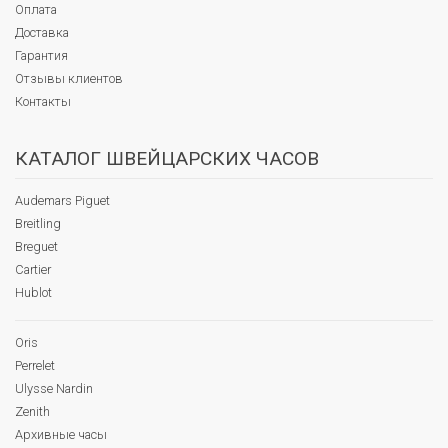
Оплата
Доставка
Гарантия
Отзывы клиентов
Контакты
КАТАЛОГ ШВЕЙЦАРСКИХ ЧАСОВ
Audemars Piguet
Breitling
Breguet
Cartier
Hublot
Oris
Perrelet
Ulysse Nardin
Zenith
Архивные часы