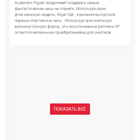
Audemars Piguet продолжает создавать самые
фантастические часы на планете. Используя свою
флагманскую модель, Royal Oak , компания выпустила
первые спортивные часы . Используя оригинальную
восьмиугольную форму, эти эксклюзивные реплики AP
остаются желанными приобретениями для знатоков...
ПОКАЗАТЬ ВСЕ