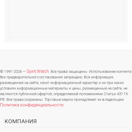
Spirit.Watch
© 1991-2026 —
. Все права защищены. Использование контента
без предварительного согласования запрещено. Вся информация,
размещенная на сайте, носит информационный характер и ни при каких
условиях информационные материалы и цены, размещенные на сайте, не
являются публичной офертой, определяемой положениями Статьи 437 ГК
РФ. Все права сохранены. Торговые марки принадлежат их владельцам.
Политика конфиденциальности
.
КОМПАНИЯ