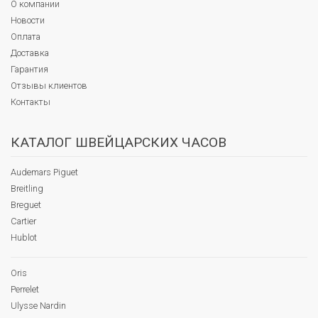
О компании
Новости
Оплата
Доставка
Гарантия
Отзывы клиентов
Контакты
КАТАЛОГ ШВЕЙЦАРСКИХ ЧАСОВ
Audemars Piguet
Breitling
Breguet
Cartier
Hublot
Oris
Perrelet
Ulysse Nardin