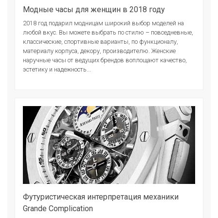
Модные часы для женщин в 2018 году
2018 год подарил модницам широкий выбор моделей на
любой вкус. Вы можете выбрать по стилю – повседневные,
классические, спортивные варианты, по функционалу,
материалу корпуса, декору, производителю. Женские
наручные часы от ведущих брендов воплощают качество,
эстетику и надежность...
Футуристическая интерпретация механики
Grande Complication