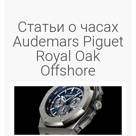
Статьи о часах
Audemars Piguet
Royal Oak
Offshore