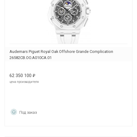
Audemars Piguet Royal Oak Offshore Grande Complication
26582CB.OO.A010CA.01
62 350 100
₽
цена производителя
Под заказ