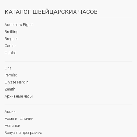
КАТАЛОГ ШВЕЙЦАРСКИХ ЧАСОВ
Audemars Piguet
Breitling
Breguet
Cartier
Hublot
Oris
Perrelet
Ulysse Nardin
Zenith
Архивные часы
Акции
Часы в наличии
Новинки
Бонусная программа