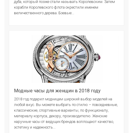
дуба, который позже стали называть Королевским. Затем
корабли Королевского флота окрестили именем
величественного дерева. Боевые...
Модные часы для женщин в 2018 году
2018 год подарил модницам широкий выбор моделей на
любой вкус. Вы можете выбрать по стилю – повседневные,
классические, спортивные варианты, по функционалу,
материалу корпуса, декору, производителю. Женские
наручные часы от ведущих брендов воплощают качество,
эстетику и надежность...