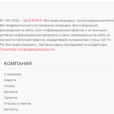
Spirit.Watch
© 1991-2026 —
. Все права защищены. Использование контента
без предварительного согласования запрещено. Вся информация,
размещенная на сайте, носит информационный характер и ни при каких
условиях информационные материалы и цены, размещенные на сайте, не
являются публичной офертой, определяемой положениями Статьи 437 ГК
РФ. Все права сохранены. Торговые марки принадлежат их владельцам.
Политика конфиденциальности
.
КОМПАНИЯ
О компании
Новости
Оплата
Доставка
Гарантия
Отзывы клиентов
Контакты