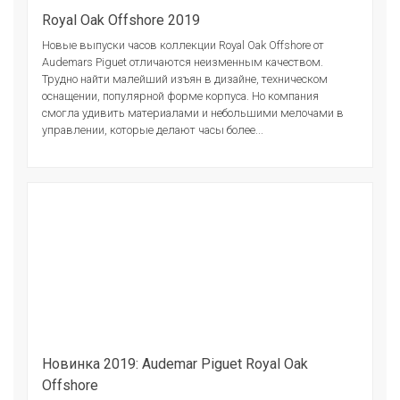
Royal Oak Offshore 2019
Новые выпуски часов коллекции Royal Oak Offshore от
Audemars Piguet отличаются неизменным качеством.
Трудно найти малейший изъян в дизайне, техническом
оснащении, популярной форме корпуса. Но компания
смогла удивить материалами и небольшими мелочами в
управлении, которые делают часы более...
Новинка 2019: Audemar Piguet Royal Oak
Offshore