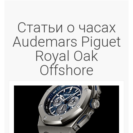
Статьи о часах
Audemars Piguet
Royal Oak
Offshore