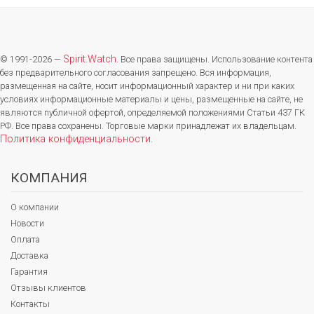
Spirit.Watch
© 1991-2026 —
. Все права защищены. Использование контента
без предварительного согласования запрещено. Вся информация,
размещенная на сайте, носит информационный характер и ни при каких
условиях информационные материалы и цены, размещенные на сайте, не
являются публичной офертой, определяемой положениями Статьи 437 ГК
РФ. Все права сохранены. Торговые марки принадлежат их владельцам.
Политика конфиденциальности
.
КОМПАНИЯ
О компании
Новости
Оплата
Доставка
Гарантия
Отзывы клиентов
Контакты