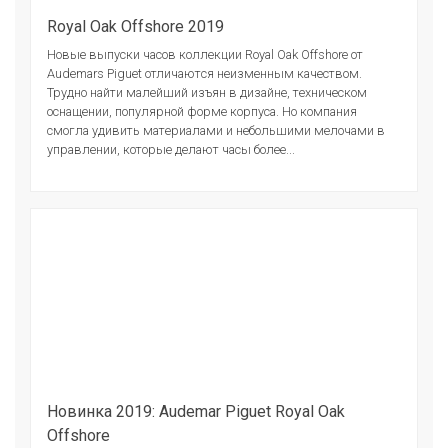
Royal Oak Offshore 2019
Новые выпуски часов коллекции Royal Oak Offshore от
Audemars Piguet отличаются неизменным качеством.
Трудно найти малейший изъян в дизайне, техническом
оснащении, популярной форме корпуса. Но компания
смогла удивить материалами и небольшими мелочами в
управлении, которые делают часы более...
Новинка 2019: Audemar Piguet Royal Oak
Offshore