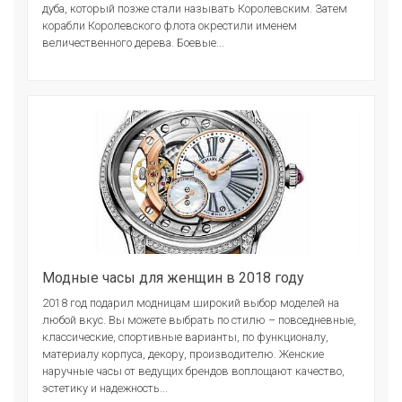
дуба, который позже стали называть Королевским. Затем
корабли Королевского флота окрестили именем
величественного дерева. Боевые...
Модные часы для женщин в 2018 году
2018 год подарил модницам широкий выбор моделей на
любой вкус. Вы можете выбрать по стилю – повседневные,
классические, спортивные варианты, по функционалу,
материалу корпуса, декору, производителю. Женские
наручные часы от ведущих брендов воплощают качество,
эстетику и надежность...