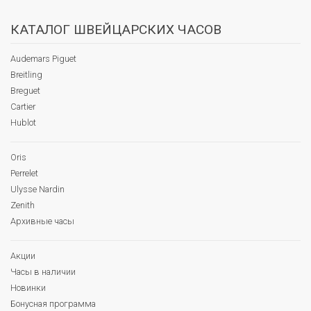
КАТАЛОГ ШВЕЙЦАРСКИХ ЧАСОВ
Audemars Piguet
Breitling
Breguet
Cartier
Hublot
Oris
Perrelet
Ulysse Nardin
Zenith
Архивные часы
Акции
Часы в наличии
Новинки
Бонусная программа