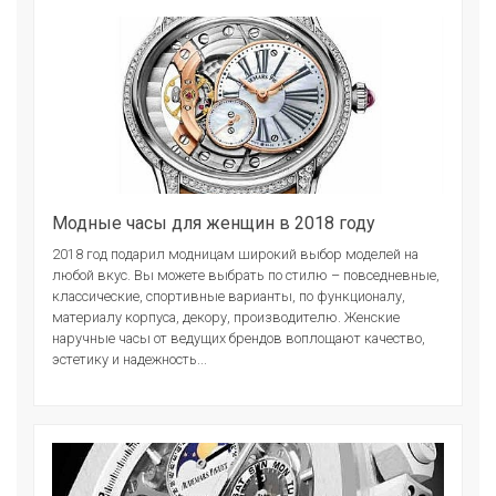
Модные часы для женщин в 2018 году
2018 год подарил модницам широкий выбор моделей на
любой вкус. Вы можете выбрать по стилю – повседневные,
классические, спортивные варианты, по функционалу,
материалу корпуса, декору, производителю. Женские
наручные часы от ведущих брендов воплощают качество,
эстетику и надежность...