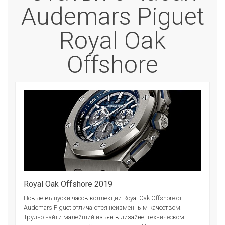
Audemars Piguet
Royal Oak
Offshore
Royal Oak Offshore 2019
Новые выпуски часов коллекции Royal Oak Offshore от
Audemars Piguet отличаются неизменным качеством.
Трудно найти малейший изъян в дизайне, техническом