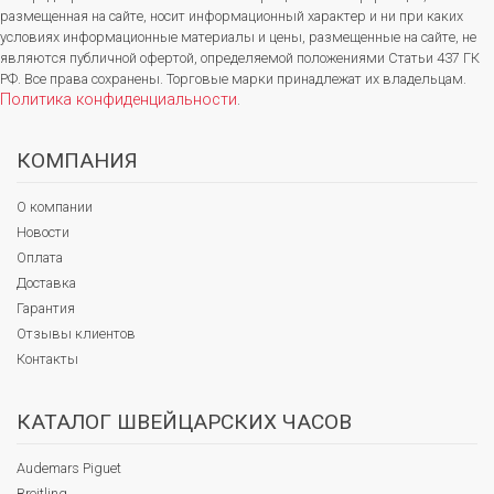
размещенная на сайте, носит информационный характер и ни при каких
условиях информационные материалы и цены, размещенные на сайте, не
являются публичной офертой, определяемой положениями Статьи 437 ГК
РФ. Все права сохранены. Торговые марки принадлежат их владельцам.
Политика конфиденциальности
.
КОМПАНИЯ
О компании
Новости
Оплата
Доставка
Гарантия
Отзывы клиентов
Контакты
КАТАЛОГ ШВЕЙЦАРСКИХ ЧАСОВ
Audemars Piguet
Breitling