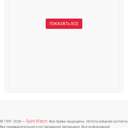
ПОКАЗАТЬ ВСЕ
Spirit.Watch
© 1991-2026 —
. Все права защищены. Использование контента
без предварительного согласования запрещено. Вся информация,