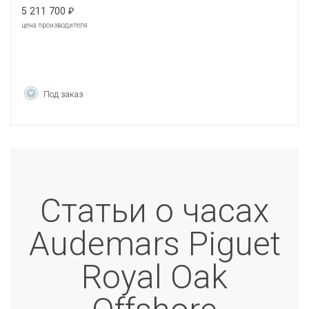
5 211 700
₽
цена производителя
Под заказ
Статьи о часах
Audemars Piguet
Royal Oak