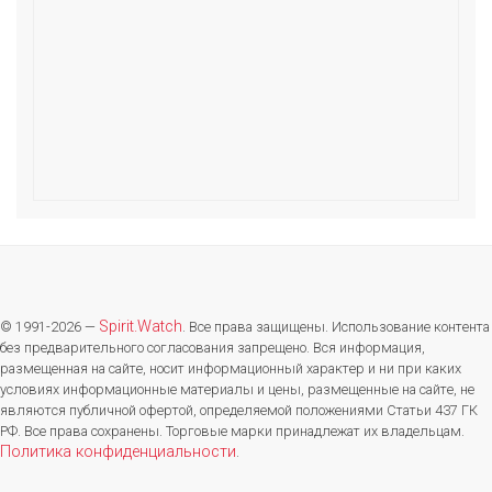
Spirit.Watch
© 1991-2026 —
. Все права защищены. Использование контента
без предварительного согласования запрещено. Вся информация,
размещенная на сайте, носит информационный характер и ни при каких
условиях информационные материалы и цены, размещенные на сайте, не
являются публичной офертой, определяемой положениями Статьи 437 ГК
РФ. Все права сохранены. Торговые марки принадлежат их владельцам.
Политика конфиденциальности
.