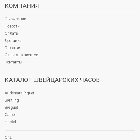
КОМПАНИЯ
О компании
Новости
Оплата
Доставка
Гарантия
Отзывы клиентов
Контакты
КАТАЛОГ ШВЕЙЦАРСКИХ ЧАСОВ
Audemars Piguet
Breitling
Breguet
Cartier
Hublot
Oris