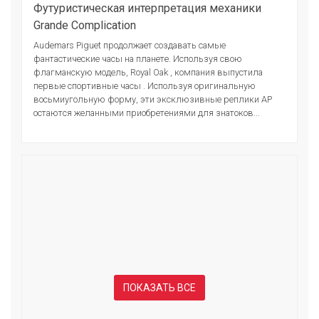
Футуристическая интерпретация механики
Grande Complication
Audemars Piguet продолжает создавать самые
фантастические часы на планете. Используя свою
флагманскую модель, Royal Oak , компания выпустила
первые спортивные часы . Используя оригинальную
восьмиугольную форму, эти эксклюзивные реплики AP
остаются желанными приобретениями для знатоков...
ПОКАЗАТЬ ВСЕ