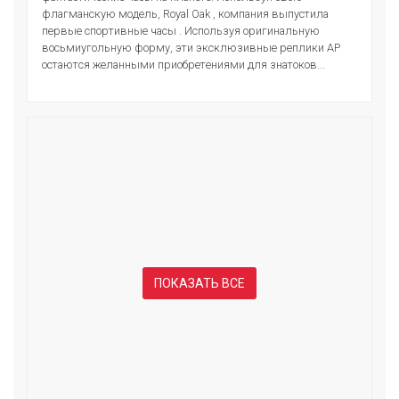
флагманскую модель, Royal Oak , компания выпустила
первые спортивные часы . Используя оригинальную
восьмиугольную форму, эти эксклюзивные реплики AP
остаются желанными приобретениями для знатоков...
ПОКАЗАТЬ ВСЕ