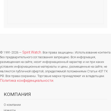
Spirit.Watch
© 1991-2026 —
. Все права защищены. Использование контента
без предварительного согласования запрещено. Вся информация,
размещенная на сайте, носит информационный характер и ни при каких
условиях информационные материалы и цены, размещенные на сайте, не
являются публичной офертой, определяемой положениями Статьи 437 ГК
РФ. Все права сохранены. Торговые марки принадлежат их владельцам.
Политика конфиденциальности
.
КОМПАНИЯ
О компании
Новости