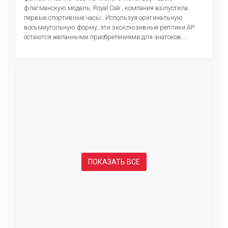
флагманскую модель, Royal Oak , компания выпустила
первые спортивные часы . Используя оригинальную
восьмиугольную форму, эти эксклюзивные реплики AP
остаются желанными приобретениями для знатоков...
ПОКАЗАТЬ ВСЕ