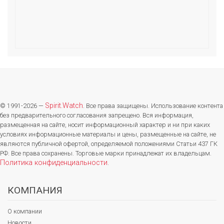
Spirit.Watch
© 1991-2026 —
. Все права защищены. Использование контента
без предварительного согласования запрещено. Вся информация,
размещенная на сайте, носит информационный характер и ни при каких
условиях информационные материалы и цены, размещенные на сайте, не
являются публичной офертой, определяемой положениями Статьи 437 ГК
РФ. Все права сохранены. Торговые марки принадлежат их владельцам.
Политика конфиденциальности
.
КОМПАНИЯ
О компании
Новости