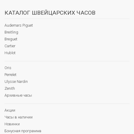
КАТАЛОГ ШВЕЙЦАРСКИХ ЧАСОВ
Audemars Piguet
Breitling
Breguet
Cartier
Hublot
Oris
Perrelet
Ulysse Nardin
Zenith
Архивные часы
Акции
Часы в наличии
Новинки
Бонусная программа