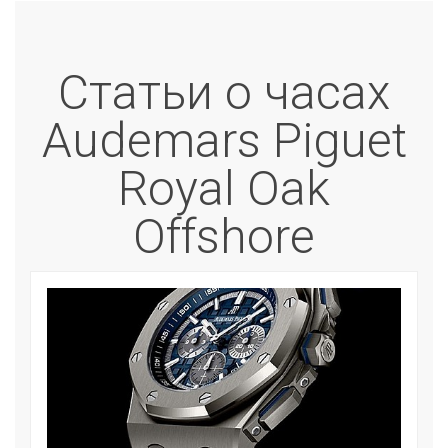
Статьи о часах
Audemars Piguet
Royal Oak
Offshore