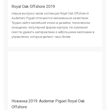
Royal Oak Offshore 2019
Новые выпуски часов коллекции Royal Oak Offshore от
Audemars Piguet отличаются неизменным качеством.
Трудно найти малейший изъян в дизайне, техническом
оснащении, популярной форме корпуса. Но компания
смогла удивить материалами и небольшими мелочами в
управлении, которые делают часы более...
Новинка 2019: Audemar Piguet Royal Oak
Offshore