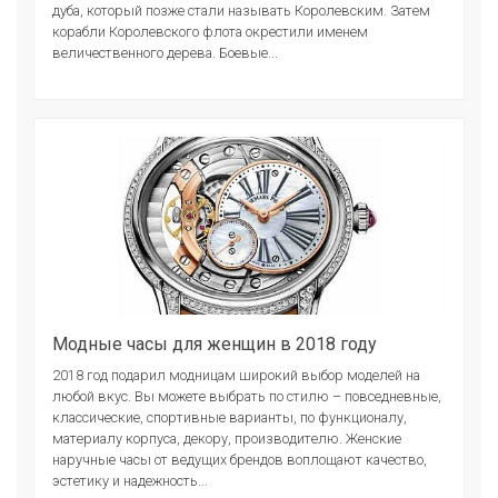
дуба, который позже стали называть Королевским. Затем
корабли Королевского флота окрестили именем
величественного дерева. Боевые...
Модные часы для женщин в 2018 году
2018 год подарил модницам широкий выбор моделей на
любой вкус. Вы можете выбрать по стилю – повседневные,
классические, спортивные варианты, по функционалу,
материалу корпуса, декору, производителю. Женские
наручные часы от ведущих брендов воплощают качество,
эстетику и надежность...