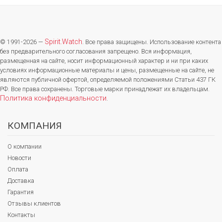
Spirit.Watch
© 1991-2026 —
. Все права защищены. Использование контента
без предварительного согласования запрещено. Вся информация,
размещенная на сайте, носит информационный характер и ни при каких
условиях информационные материалы и цены, размещенные на сайте, не
являются публичной офертой, определяемой положениями Статьи 437 ГК
РФ. Все права сохранены. Торговые марки принадлежат их владельцам.
Политика конфиденциальности
.
КОМПАНИЯ
О компании
Новости
Оплата
Доставка
Гарантия
Отзывы клиентов
Контакты