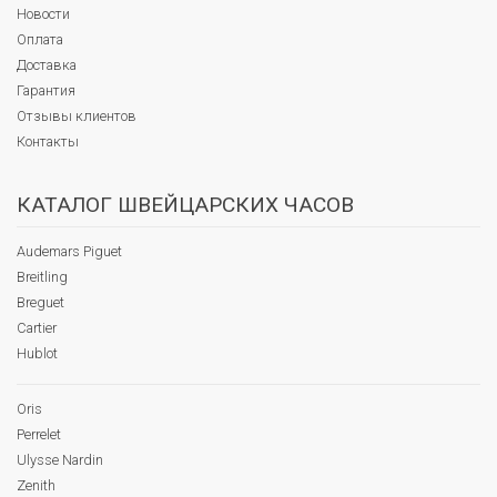
Новости
Оплата
Доставка
Гарантия
Отзывы клиентов
Контакты
КАТАЛОГ ШВЕЙЦАРСКИХ ЧАСОВ
Audemars Piguet
Breitling
Breguet
Cartier
Hublot
Oris
Perrelet
Ulysse Nardin
Zenith