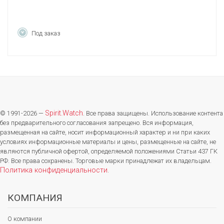
Под заказ
Spirit.Watch
© 1991-2026 —
. Все права защищены. Использование контента
без предварительного согласования запрещено. Вся информация,
размещенная на сайте, носит информационный характер и ни при каких
условиях информационные материалы и цены, размещенные на сайте, не
являются публичной офертой, определяемой положениями Статьи 437 ГК
РФ. Все права сохранены. Торговые марки принадлежат их владельцам.
Политика конфиденциальности
.
КОМПАНИЯ
О компании