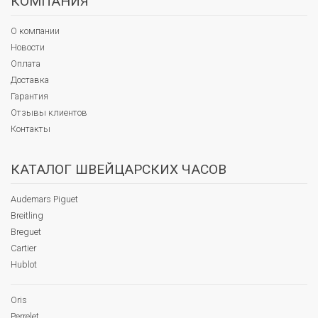
КОМПАНИЯ
О компании
Новости
Оплата
Доставка
Гарантия
Отзывы клиентов
Контакты
КАТАЛОГ ШВЕЙЦАРСКИХ ЧАСОВ
Audemars Piguet
Breitling
Breguet
Cartier
Hublot
Oris
Perrelet