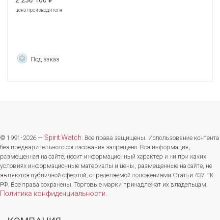
2 236 100
₽
цена производителя
Под заказ
Spirit.Watch
© 1991-2026 —
. Все права защищены. Использование контента
без предварительного согласования запрещено. Вся информация,
размещенная на сайте, носит информационный характер и ни при каких
условиях информационные материалы и цены, размещенные на сайте, не
являются публичной офертой, определяемой положениями Статьи 437 ГК
РФ. Все права сохранены. Торговые марки принадлежат их владельцам.
Политика конфиденциальности
.