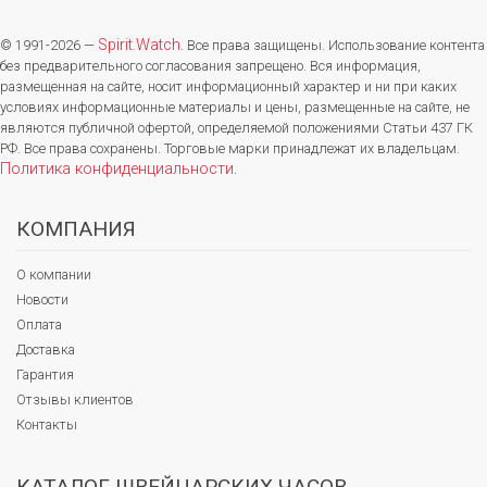
Spirit.Watch
© 1991-2026 —
. Все права защищены. Использование контента
без предварительного согласования запрещено. Вся информация,
размещенная на сайте, носит информационный характер и ни при каких
условиях информационные материалы и цены, размещенные на сайте, не
являются публичной офертой, определяемой положениями Статьи 437 ГК
РФ. Все права сохранены. Торговые марки принадлежат их владельцам.
Политика конфиденциальности
.
КОМПАНИЯ
О компании
Новости
Оплата
Доставка
Гарантия
Отзывы клиентов
Контакты
КАТАЛОГ ШВЕЙЦАРСКИХ ЧАСОВ