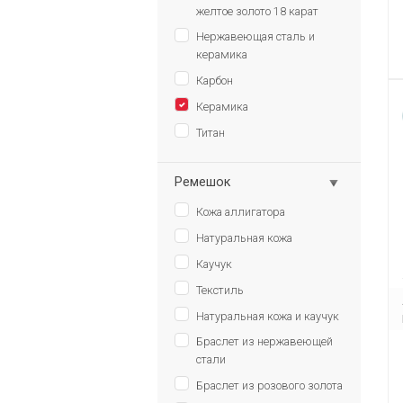
желтое золото 18 карат
Нержавеющая сталь и
керамика
Карбон
Керамика
Титан
Ремешок
Кожа аллигатора
Натуральная кожа
Каучук
Текстиль
Натуральная кожа и каучук
Браслет из нержавеющей
стали
Браслет из розового золота