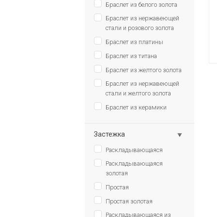
Браслет из белого золота
Браслет из нержавеющей
стали и розового золота
Браслет из платины
Браслет из титана
Браслет из желтого золота
Браслет из нержавеющей
стали и желтого золота
Браслет из керамики
Застежка
Раскладывающаяся
Раскладывающаяся
золотая
Простая
Простая золотая
Раскладывающаяся из