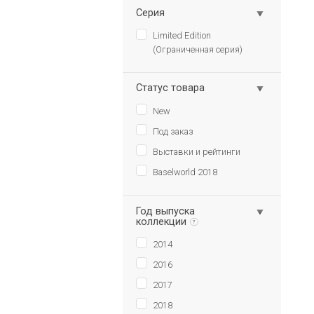
Серия
Limited Edition
(Ограниченная серия)
Статус товара
New
Под заказ
Выставки и рейтинги
Baselworld 2018
Год выпуска
коллекции
?
2014
2016
2017
2018