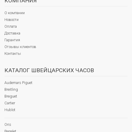
КОМПАНИЯ
О компании
Новости
Оплата
Доставка
Гарантия
Отзывы клиентов
Контакты
КАТАЛОГ ШВЕЙЦАРСКИХ ЧАСОВ
Audemars Piguet
Breitling
Breguet
Cartier
Hublot
Oris
Perrelet