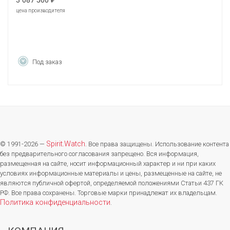
3 087 500
₽
цена производителя
Под заказ
Spirit.Watch
© 1991-2026 —
. Все права защищены. Использование контента
без предварительного согласования запрещено. Вся информация,
размещенная на сайте, носит информационный характер и ни при каких
условиях информационные материалы и цены, размещенные на сайте, не
являются публичной офертой, определяемой положениями Статьи 437 ГК
РФ. Все права сохранены. Торговые марки принадлежат их владельцам.
Политика конфиденциальности
.