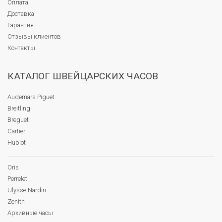
Оплата
Доставка
Гарантия
Отзывы клиентов
Контакты
КАТАЛОГ ШВЕЙЦАРСКИХ ЧАСОВ
Audemars Piguet
Breitling
Breguet
Cartier
Hublot
Oris
Perrelet
Ulysse Nardin
Zenith
Архивные часы