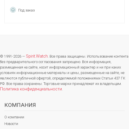
Под заказ
Spirit.Watch
© 1991-2026 —
. Все права защищены. Использование контента
без предварительного согласования запрещено. Вся информация,
размещенная на сайте, носит информационный характер и ни при каких
условиях информационные материалы и цены, размещенные на сайте, не
являются публичной офертой, определяемой положениями Статьи 437 ГК
РФ. Все права сохранены. Торговые марки принадлежат их владельцам.
Политика конфиденциальности
.
КОМПАНИЯ
О компании
Новости