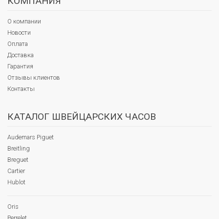
КОМПАНИЯ
О компании
Новости
Оплата
Доставка
Гарантия
Отзывы клиентов
Контакты
КАТАЛОГ ШВЕЙЦАРСКИХ ЧАСОВ
Audemars Piguet
Breitling
Breguet
Cartier
Hublot
Oris
Perrelet