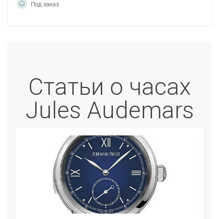
Под заказ
Статьи о часах
Jules Audemars