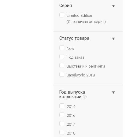
Серия
Limited Edition
(Ограниченная серия)
Статус товара
New
Под заказ
Выставки и рейтинги
Baselworld 2018
Год выпуска
коллекции
?
2014
2016
2017
2018