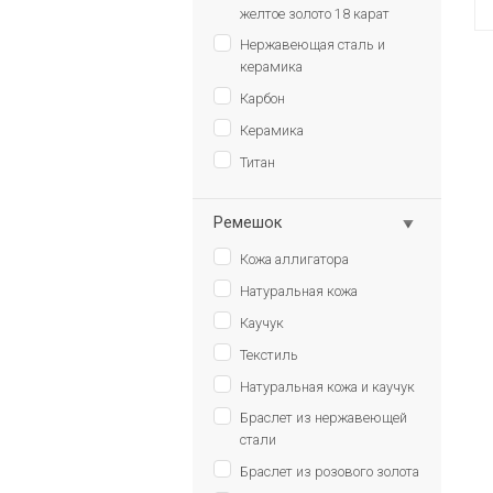
желтое золото 18 карат
Нержавеющая сталь и
керамика
Карбон
Керамика
Титан
Ремешок
Кожа аллигатора
Натуральная кожа
Каучук
Текстиль
Натуральная кожа и каучук
Браслет из нержавеющей
стали
Браслет из розового золота