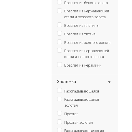
Браслет из белого золота
Браслет из нержавеющей
стали и розового золота
Браслет из платины
Браслет из титана
Браслет из желтого золота
Браслет из нержавеющей
стали и желтого золота
Браслет из керамики
Застежка
Раскладывающаяся
Раскладывающаяся
золотая
Простая
Простая золотая
Раскладывающаяся из