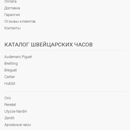
Оплата
Доставка
Гарантия
Отзывы клиентов
Контакты
КАТАЛОГ ШВЕЙЦАРСКИХ ЧАСОВ
Audemars Piguet
Breitling
Breguet
Cartier
Hublot
Oris
Perrelet
Ulysse Nardin
Zenith
Архивные часы