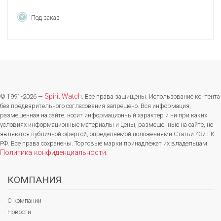
Под заказ
Spirit.Watch
© 1991-2026 —
. Все права защищены. Использование контента
без предварительного согласования запрещено. Вся информация,
размещенная на сайте, носит информационный характер и ни при каких
условиях информационные материалы и цены, размещенные на сайте, не
являются публичной офертой, определяемой положениями Статьи 437 ГК
РФ. Все права сохранены. Торговые марки принадлежат их владельцам.
Политика конфиденциальности
.
КОМПАНИЯ
О компании
Новости