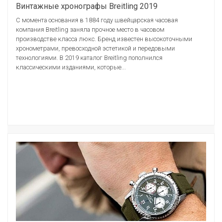
Винтажные хронографы Breitling 2019
С момента основания в 1884 году швейцарская часовая
компания Breitling заняла прочное место в часовом
производстве класса люкс. Бренд известен высокоточными
хронометрами, превосходной эстетикой и передовыми
технологиями. В 2019 каталог Breitling пополнился
классическими изданиями, которые...