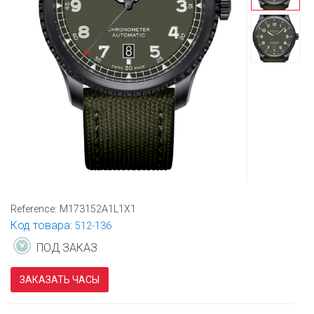
Reference:
M173152A1L1X1
Код товара:
512-136
ПОД ЗАКАЗ
ЗАКАЗАТЬ ЧАСЫ