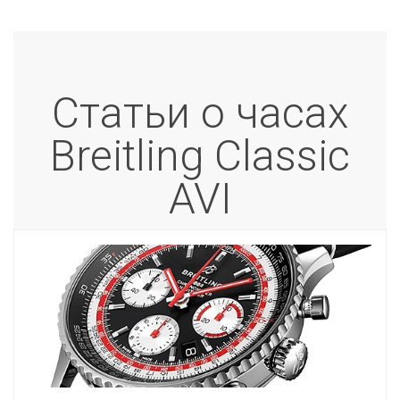
Статьи о часах
Breitling Classic
AVI