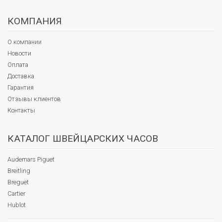
КОМПАНИЯ
О компании
Новости
Оплата
Доставка
Гарантия
Отзывы клиентов
Контакты
КАТАЛОГ ШВЕЙЦАРСКИХ ЧАСОВ
Audemars Piguet
Breitling
Breguet
Cartier
Hublot