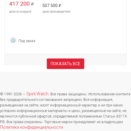
417 200
₽
507 500
₽
цена со скидкой
цена производителя
Под заказ
ПОКАЗАТЬ ВСЕ
Spirit.Watch
© 1991-2026 —
. Все права защищены. Использование контента
без предварительного согласования запрещено. Вся информация,
размещенная на сайте, носит информационный характер и ни при каких
условиях информационные материалы и цены, размещенные на сайте, не
являются публичной офертой, определяемой положениями Статьи 437 ГК
РФ. Все права сохранены. Торговые марки принадлежат их владельцам.
Политика конфиденциальности
.