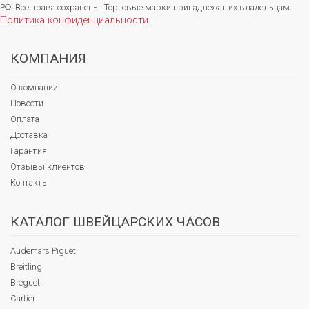
РФ. Все права сохранены. Торговые марки принадлежат их владельцам.
Политика конфиденциальности
.
КОМПАНИЯ
О компании
Новости
Оплата
Доставка
Гарантия
Отзывы клиентов
Контакты
КАТАЛОГ ШВЕЙЦАРСКИХ ЧАСОВ
Audemars Piguet
Breitling
Breguet
Cartier