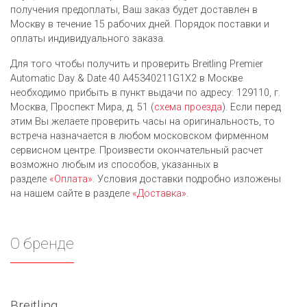
получения предоплаты, Ваш заказ будет доставлен в
Москву в течение 15 рабочих дней. Порядок поставки и
оплаты индивидуального заказа.
Для того чтобы получить и проверить Breitling Premier
Automatic Day & Date 40 A45340211G1X2 в Москве
необходимо прибыть в пункт выдачи по адресу: 129110, г.
Москва, Проспект Мира, д. 51 (
схема проезда
). Если перед
этим Вы желаете проверить часы на оригинальность, то
встреча назначается в любом московском фирменном
сервисном центре. Произвести окончательный расчет
возможно любым из cпособов, указанных в
разделе
«Оплата»
. Условия доставки подробно изложены
на нашем сайте в разделе
«Доставка»
.
О бренде
Breitling