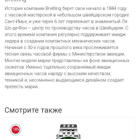
История компании Breitling берет свое начало в 1884 году
с часовой мастерской в небольшом швейцарском городке
Сант-Имье, и уже через 6 лет переезжает в знаменитый Ля
Шо-де-Фон – центр по производству часов в Швейцарии. С
этого времени компания регулярно поддерживает имидж
лидера в создании компактных механических часов.
Начиная с 30-х годов прошлого века прослеживается
тесная связь часовой фирмы с Министерством авиации.
Многие модели марки представлены на фоне авиационных
сюжетов. Именно тщательно сохраняемый имидж
авиационных часов наряду с высоким качеством,
техникой и, несомненно выдающимся дизайном создает
прелесть марки.
Смотрите также
18%