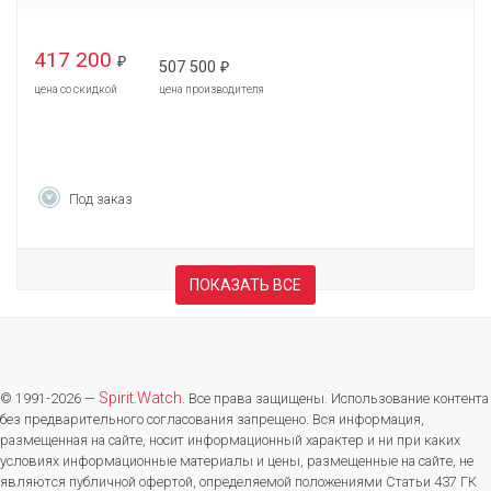
417 200
₽
507 500
₽
цена со скидкой
цена производителя
Под заказ
ПОКАЗАТЬ ВСЕ
Spirit.Watch
© 1991-2026 —
. Все права защищены. Использование контента
без предварительного согласования запрещено. Вся информация,
размещенная на сайте, носит информационный характер и ни при каких
условиях информационные материалы и цены, размещенные на сайте, не
являются публичной офертой, определяемой положениями Статьи 437 ГК