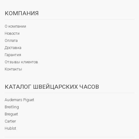
КОМПАНИЯ
О компании
Новости
Оплата
Доставка
Гарантия
Отзывы клиентов
Контакты
КАТАЛОГ ШВЕЙЦАРСКИХ ЧАСОВ
Audemars Piguet
Breitling
Breguet
Cartier
Hublot