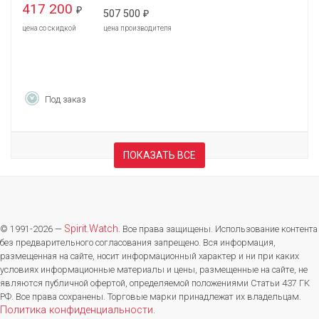
417 200
₽
507 500
₽
цена со скидкой
цена производителя
Под заказ
ПОКАЗАТЬ ВСЕ
Spirit.Watch
© 1991-2026 —
. Все права защищены. Использование контента
без предварительного согласования запрещено. Вся информация,
размещенная на сайте, носит информационный характер и ни при каких
условиях информационные материалы и цены, размещенные на сайте, не
являются публичной офертой, определяемой положениями Статьи 437 ГК
РФ. Все права сохранены. Торговые марки принадлежат их владельцам.
Политика конфиденциальности
.