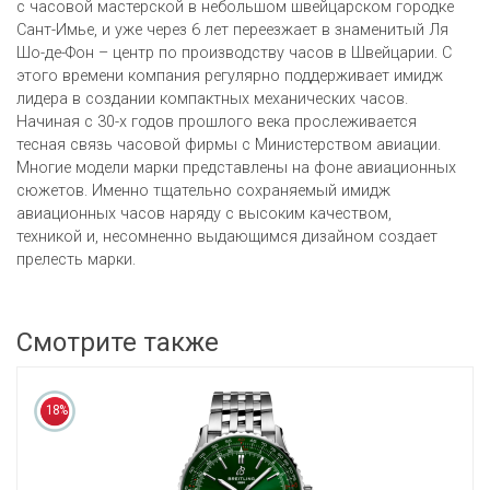
с часовой мастерской в небольшом швейцарском городке
Сант-Имье, и уже через 6 лет переезжает в знаменитый Ля
Шо-де-Фон – центр по производству часов в Швейцарии. С
этого времени компания регулярно поддерживает имидж
лидера в создании компактных механических часов.
Начиная с 30-х годов прошлого века прослеживается
тесная связь часовой фирмы с Министерством авиации.
Многие модели марки представлены на фоне авиационных
сюжетов. Именно тщательно сохраняемый имидж
авиационных часов наряду с высоким качеством,
техникой и, несомненно выдающимся дизайном создает
прелесть марки.
Смотрите также
18%