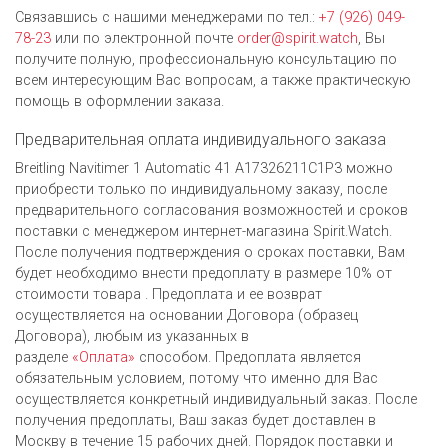
Связавшись с нашими менеджерами по тел.:
+7 (926) 049-
78-23
или по электронной почте
order@spirit.watch
, Вы
получите полную, профессиональную консультацию по
всем интересующим Вас вопросам, а также практическую
помощь в оформлении заказа.
Предварительная оплата индивидуального заказа
Breitling Navitimer 1 Automatic 41 A17326211C1P3 можно
приобрести только по индивидуальному заказу, после
предварительного согласования возможностей и сроков
поставки с менеджером интернет-магазина Spirit.Watch.
После получения подтверждения о сроках поставки, Вам
будет необходимо внести предоплату в размере 10% от
стоимости товара . Предоплата и ее возврат
осуществляется на основании Договора (образец
Договора), любым из указанных в
разделе
«Оплата»
способом. Предоплата является
обязательным условием, потому что именно для Вас
осуществляется конкретный индивидуальный заказ. После
получения предоплаты, Ваш заказ будет доставлен в
Москву в течение 15 рабочих дней. Порядок поставки и