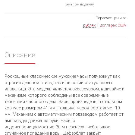
цена производителя
Пересчет цены в:
рублях
|
долларах США
Описание
Роскошные классические мужские часы подчеркнут как
строгий деловой стиль, так и высокий статус своего
владельца. Эта модель является аксессуаром, в дизайне и
механизме которого соблюдены все современные
тенденции часового дела. Часы произведены в стальном
корпусе размером 41 мм. Толщина часов составляет 10
мм. Механизм с автоматическим подзаводом работает от
амплитуды движения руки. Часы с
водонепроницаемостью 30 м перенесут небольшое
случайное попадание воды. Циферблат закрыт