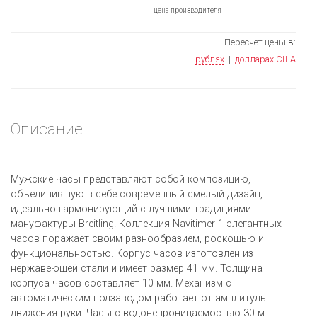
цена производителя
Пересчет цены в:
рублях
|
долларах США
Описание
Мужские часы представляют собой композицию,
объединившую в себе современный смелый дизайн,
идеально гармонирующий с лучшими традициями
мануфактуры Breitling. Коллекция Navitimer 1 элегантных
часов поражает своим разнообразием, роскошью и
функциональностью. Корпус часов изготовлен из
нержавеющей стали и имеет размер 41 мм. Толщина
корпуса часов составляет 10 мм. Механизм с
автоматическим подзаводом работает от амплитуды
движения руки. Часы с водонепроницаемостью 30 м