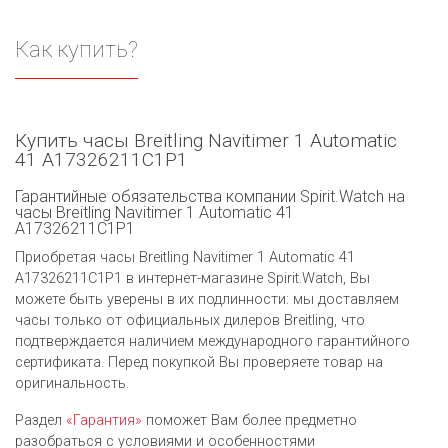
Как купить?
Купить часы Breitling Navitimer 1 Automatic
41 A17326211C1P1
Гарантийные обязательства компании Spirit.Watch на
часы Breitling Navitimer 1 Automatic 41
A17326211C1P1
Приобретая часы Breitling Navitimer 1 Automatic 41
A17326211C1P1 в интернет-магазине Spirit.Watch, Вы
можете быть уверены в их подлинности: мы доставляем
часы только от официальных дилеров Breitling, что
подтверждается наличием международного гарантийного
сертификата. Перед покупкой Вы проверяете товар на
оригинальность.
Раздел
«Гарантия»
поможет Вам более предметно
разобраться с условиями и особенностями