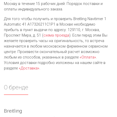
Москву в течение 15 рабочих дней. Порядок поставки и
оплаты индивидуального заказа.
Для того чтобы получить и проверить Breitling Navitimer 1
Automatic 41 A17326211C1P1 в Москве необходимо
прибыть в пункт выдачи по адресу: 129110, г. Москва,
Проспект Мира, д. 51 (
схема проезда
). Если перед этим Вы
желаете проверить часы на оригинальность, то встреча
назначается в любом московском фирменном сервисном
центре. Произвести окончательный расчет возможно
любым из cпособов, указанных в разделе
«Оплата»
.
Условия доставки подробно изложены на нашем сайте в
разделе
«Доставка»
.
О бренде
Breitling