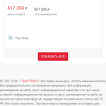
417 200
₽
507 500
₽
цена со скидкой
цена производителя
Под заказ
ПОКАЗАТЬ ВСЕ
Spirit.Watch
© 1991-2026 —
. Все права защищены. Использование контента
без предварительного согласования запрещено. Вся информация,
размещенная на сайте, носит информационный характер и ни при каких
условиях информационные материалы и цены, размещенные на сайте, не
являются публичной офертой, определяемой положениями Статьи 437 ГК
РФ. Все права сохранены. Торговые марки принадлежат их владельцам.