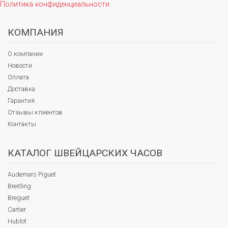
Политика конфиденциальности
.
КОМПАНИЯ
О компании
Новости
Оплата
Доставка
Гарантия
Отзывы клиентов
Контакты
КАТАЛОГ ШВЕЙЦАРСКИХ ЧАСОВ
Audemars Piguet
Breitling
Breguet
Cartier
Hublot