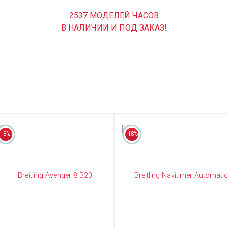
2537 МОДЕЛЕЙ ЧАСОВ
В НАЛИЧИИ И ПОД ЗАКАЗ!
8%
18%