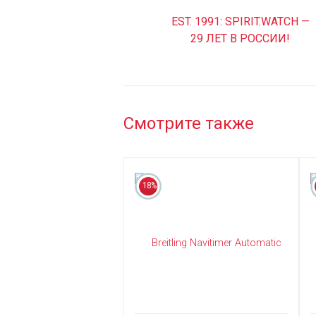
EST. 1991: SPIRIT.WATCH —
29 ЛЕТ В РОССИИ!
Смотрите также
18%