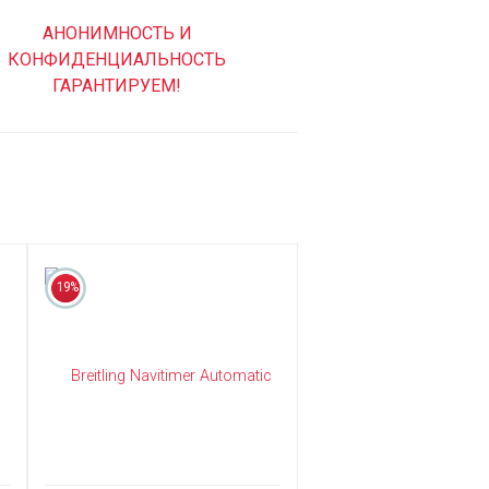
АНОНИМНОСТЬ И
КОНФИДЕНЦИАЛЬНОСТЬ
ГАРАНТИРУЕМ!
19%