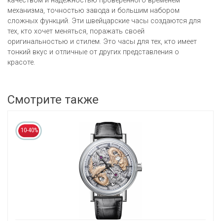
качеством и надежностью проверенного временем
механизма, точностью завода и большим набором
сложных функций. Эти швейцарские часы создаются для
тех, кто хочет меняться, поражать своей
оригинальностью и стилем. Это часы для тех, кто имеет
тонкий вкус и отличные от других представления о
красоте.
Смотрите также
10-40%