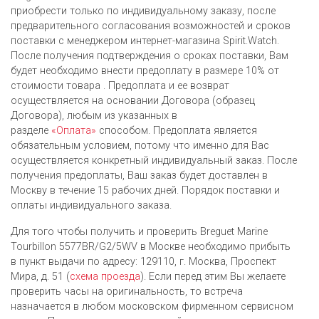
приобрести только по индивидуальному заказу, после
предварительного согласования возможностей и сроков
поставки с менеджером интернет-магазина Spirit.Watch.
После получения подтверждения о сроках поставки, Вам
будет необходимо внести предоплату в размере 10% от
стоимости товара . Предоплата и ее возврат
осуществляется на основании Договора (образец
Договора), любым из указанных в
разделе
«Оплата»
способом. Предоплата является
обязательным условием, потому что именно для Вас
осуществляется конкретный индивидуальный заказ. После
получения предоплаты, Ваш заказ будет доставлен в
Москву в течение 15 рабочих дней. Порядок поставки и
оплаты индивидуального заказа.
Для того чтобы получить и проверить Breguet Marine
Tourbillon 5577BR/G2/5WV в Москве необходимо прибыть
в пункт выдачи по адресу: 129110, г. Москва, Проспект
Мира, д. 51 (
схема проезда
). Если перед этим Вы желаете
проверить часы на оригинальность, то встреча
назначается в любом московском фирменном сервисном