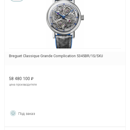
Breguet Classique Grande Complication 5345BR/1S/5XU
58 480 100
₽
цена производителя
Под заказ