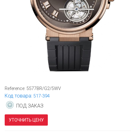
Reference:
5577BR/G2/5WV
Код товара:
517-394
ПОД ЗАКАЗ
УТОЧНИТЬ ЦЕНУ