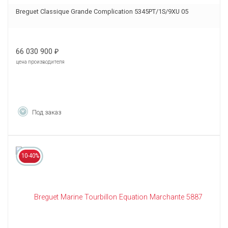
Breguet Classique Grande Complication 5345PT/1S/9XU 05
66 030 900
₽
цена производителя
Под заказ
10-40%