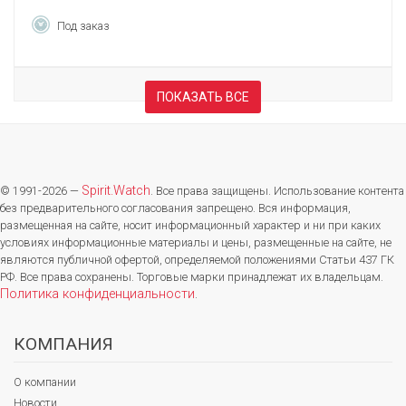
Под заказ
ПОКАЗАТЬ ВСЕ
Spirit.Watch
© 1991-2026 —
. Все права защищены. Использование контента
без предварительного согласования запрещено. Вся информация,
размещенная на сайте, носит информационный характер и ни при каких
условиях информационные материалы и цены, размещенные на сайте, не
являются публичной офертой, определяемой положениями Статьи 437 ГК
РФ. Все права сохранены. Торговые марки принадлежат их владельцам.
Политика конфиденциальности
.
КОМПАНИЯ
О компании
Новости