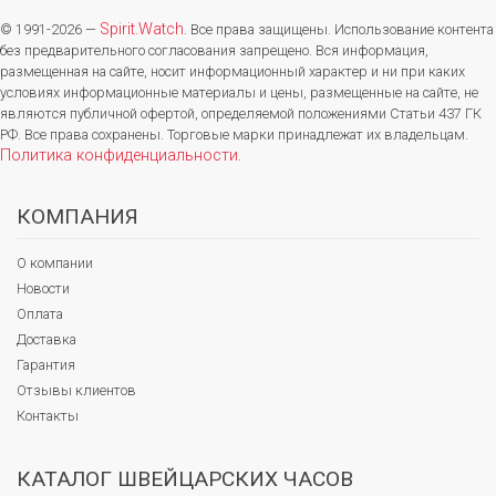
Spirit.Watch
© 1991-2026 —
. Все права защищены. Использование контента
без предварительного согласования запрещено. Вся информация,
размещенная на сайте, носит информационный характер и ни при каких
условиях информационные материалы и цены, размещенные на сайте, не
являются публичной офертой, определяемой положениями Статьи 437 ГК
РФ. Все права сохранены. Торговые марки принадлежат их владельцам.
Политика конфиденциальности
.
КОМПАНИЯ
О компании
Новости
Оплата
Доставка
Гарантия
Отзывы клиентов
Контакты
КАТАЛОГ ШВЕЙЦАРСКИХ ЧАСОВ