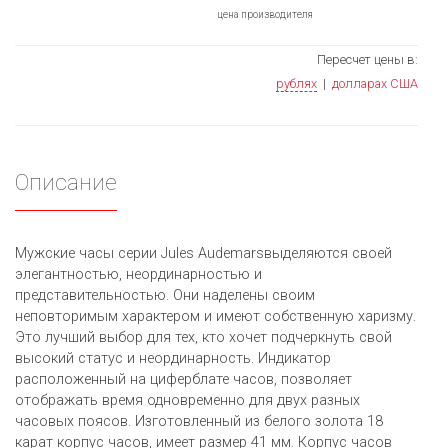
цена производителя
Пересчет цены в:
рублях
|
долларах США
Описание
Мужские часы серии Jules Audemarsвыделяются своей
элегантностью, неординарностью и
представительностью. Они наделены своим
неповторимым характером и имеют собственную харизму.
Это лучший выбор для тех, кто хочет подчеркнуть свой
высокий статус и неординарность. Индикатор
расположенный на циферблате часов, позволяет
отображать время одновременно для двух разных
часовых поясов. Изготовленный из белого золота 18
карат корпус часов, имеет размер 41 мм. Корпус часов