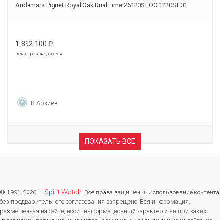
Audemars Piguet Royal Oak Dual Time 26120ST.OO.1220ST.01
1 892 100
₽
цена производителя
В Архиве
ПОКАЗАТЬ ВСЕ
Spirit.Watch
© 1991-2026 —
. Все права защищены. Использование контента
без предварительного согласования запрещено. Вся информация,
размещенная на сайте, носит информационный характер и ни при каких