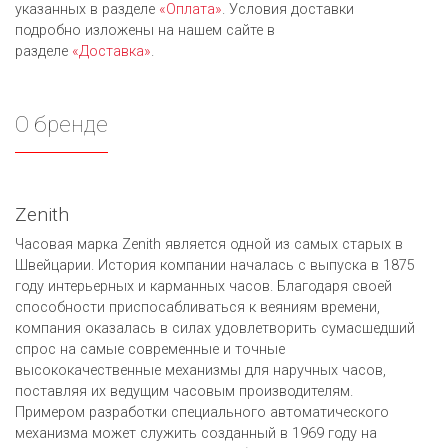
указанных в разделе
«Оплата»
. Условия доставки
подробно изложены на нашем сайте в
разделе
«Доставка»
.
О бренде
Zenith
Часовая марка Zenith является одной из самых старых в
Швейцарии. История компании началась с выпуска в 1875
году интерьерных и карманных часов. Благодаря своей
способности приспосабливаться к веяниям времени,
компания оказалась в силах удовлетворить сумасшедший
спрос на самые современные и точные
высококачественные механизмы для наручных часов,
поставляя их ведущим часовым производителям.
Примером разработки специального автоматического
механизма может служить созданный в 1969 году на