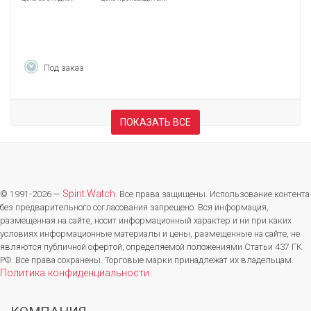
Под заказ
ПОКАЗАТЬ ВСЕ
Spirit.Watch
© 1991-2026 —
. Все права защищены. Использование контента
без предварительного согласования запрещено. Вся информация,
размещенная на сайте, носит информационный характер и ни при каких
условиях информационные материалы и цены, размещенные на сайте, не
являются публичной офертой, определяемой положениями Статьи 437 ГК
РФ. Все права сохранены. Торговые марки принадлежат их владельцам.
Политика конфиденциальности
.