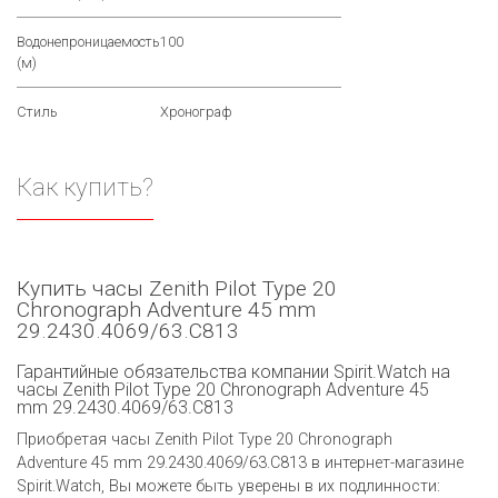
Водонепроницаемость
100
(м)
Стиль
Хронограф
Как купить?
Купить часы Zenith Pilot Type 20
Chronograph Adventure 45 mm
29.2430.4069/63.C813
Гарантийные обязательства компании Spirit.Watch на
часы Zenith Pilot Type 20 Chronograph Adventure 45
mm 29.2430.4069/63.C813
Приобретая часы Zenith Pilot Type 20 Chronograph
Adventure 45 mm 29.2430.4069/63.C813 в интернет-магазине
Spirit.Watch, Вы можете быть уверены в их подлинности: