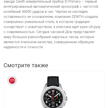
заводе Zenith измерительный прибор El Primero – первый
интегрированный автоматический хронограф с частотой
колебаний 36000 ударов в час. Черпая из наследия,
оставленного ее основателем, компания ZENITH создала
совершенно уникальный стиль, в котором традиция
соседствует с новаторством, а классика идет рука об руку
с современностью. Сегодня часовой Дом представляет
миру большое разнообразие наручных часов, которые
являются эталоном качества, совершенным образцом
надежности и точности.
Смотрите также
22%