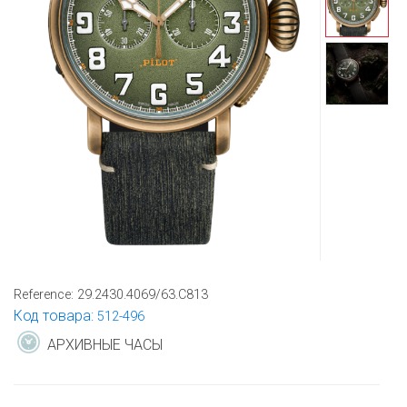
Reference:
29.2430.4069/63.C813
Код товара:
512-496
АРХИВНЫЕ ЧАСЫ