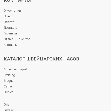
КОМПАНИЯ
О компании
Новости
Оплата
Доставка
Гарантия
Отзывы клиентов
Контакты
КАТАЛОГ ШВЕЙЦАРСКИХ ЧАСОВ
Audemars Piguet
Breitling
Breguet
Cartier
Hublot
Oris
Perrelet