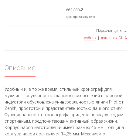
662 300
₽
цена производителя
Пересчет цены в:
рублях
|
долларах США
Описание
Удобный и, в то же время, стильный хронограф для
мужчин. Популярность классических решений в часовой
индустрии обусловлена универсальностью линии Pilot от
Zenith, простотой и представительностью данного стиля.
Функциональность хронографа придется по вкусу людям
спортивным, предпочитающим активный образ жизни.
Корпус часов изготовлен и имеет размер 45 мм. Толщина
корпуса часов составляет 14,25 мм. Механизм с