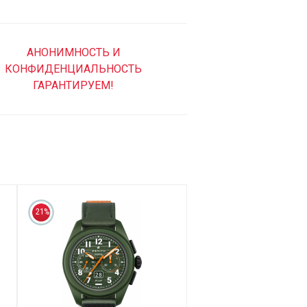
АНОНИМНОСТЬ И
КОНФИДЕНЦИАЛЬНОСТЬ
ГАРАНТИРУЕМ!
21%