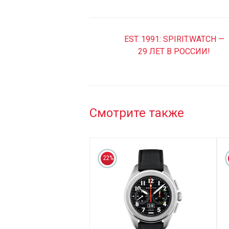
EST. 1991: SPIRIT.WATCH —
29 ЛЕТ В РОССИИ!
Смотрите также
22%