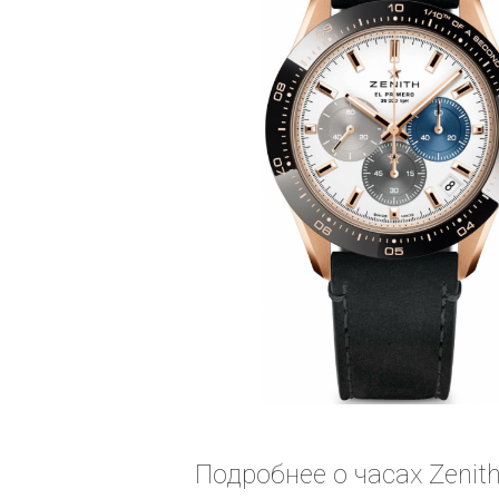
Подробнее о часах Zenit