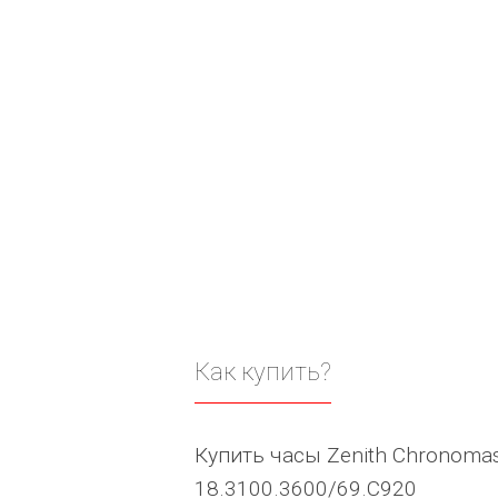
Как купить?
Купить часы Zenith Chronomas
18.3100.3600/69.C920