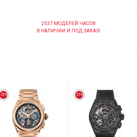
2537 МОДЕЛЕЙ ЧАСОВ
В НАЛИЧИИ И ПОД ЗАКАЗ!
22%
21%