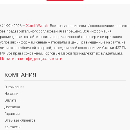
Spirit.Watch
© 1991-2026 —
. Все права защищены. Использование контента
без предварительного согласования запрещено. Вся информация,
размещенная на сайте, носит информационный характер и ни при каких
условиях информационные материалы и цены, размещенные на сайте, не
являются публичной офертой, определяемой положениями Статьи 437 ГК
РФ. Все права сохранены. Торговые марки принадлежат их владельцам.
Политика конфиденциальности
.
КОМПАНИЯ
О компании
Новости
Оплата
Доставка
Гарантия
Отзывы клиентов
Контакты