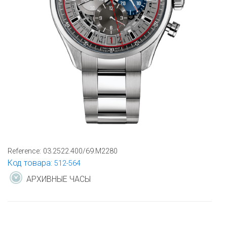
Reference:
03.2522.400/69.M2280
Код товара:
512-564
АРХИВНЫЕ ЧАСЫ