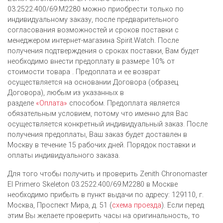
03.2522.400/69.M2280 можно приобрести только по
индивидуальному заказу, после предварительного
согласования возможностей и сроков поставки с
менеджером интернет-магазина Spirit.Watch. После
получения подтверждения о сроках поставки, Вам будет
необходимо внести предоплату в размере 10% от
стоимости товара . Предоплата и ее возврат
осуществляется на основании Договора (образец
Договора), любым из указанных в
разделе
«Оплата»
способом. Предоплата является
обязательным условием, потому что именно для Вас
осуществляется конкретный индивидуальный заказ. После
получения предоплаты, Ваш заказ будет доставлен в
Москву в течение 15 рабочих дней. Порядок поставки и
оплаты индивидуального заказа.
Для того чтобы получить и проверить Zenith Chronomaster
El Primero Skeleton 03.2522.400/69.M2280 в Москве
необходимо прибыть в пункт выдачи по адресу: 129110, г.
Москва, Проспект Мира, д. 51 (
схема проезда
). Если перед
этим Вы желаете проверить часы на оригинальность, то