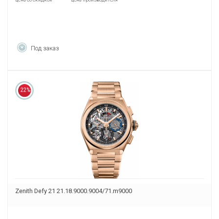
Под заказ
22%
Zenith Defy 21 21.18.9000.9004/71.m9000