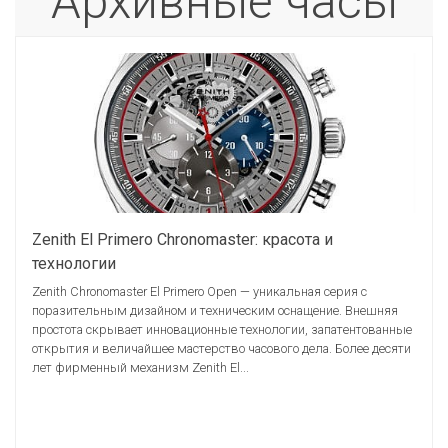
Архивные часы
Zenith El Primero Chronomaster: красота и
технологии
Zenith Chronomaster El Primero Open — уникальная серия с
поразительным дизайном и техническим оснащение. Внешняя
простота скрывает инновационные технологии, запатентованные
открытия и величайшее мастерство часового дела. Более десяти
лет фирменный механизм Zenith El...