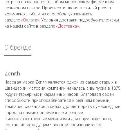
встреча назначается в любом московском фирменном
сервисном центре. Произвести окончательный расчет
возможно любым из cпособов, указанных в
разделе
«Оплата»
. Условия доставки подробно изложены
на нашем сайте в разделе
«Доставка»
.
О бренде
Zenith
Часовая марка Zenith является одной из самых старых в
Швейцарии. История компании началась с выпуска в 1875
году интерьерных и карманных часов. Благодаря своей
способности приспосабливаться к веяниям времени,
компания оказалась в силах удовлетворить сумасшедший
спрос на самые современные и точные
высококачественные механизмы для наручных часов,
поставляя их ведущим часовым производителям.