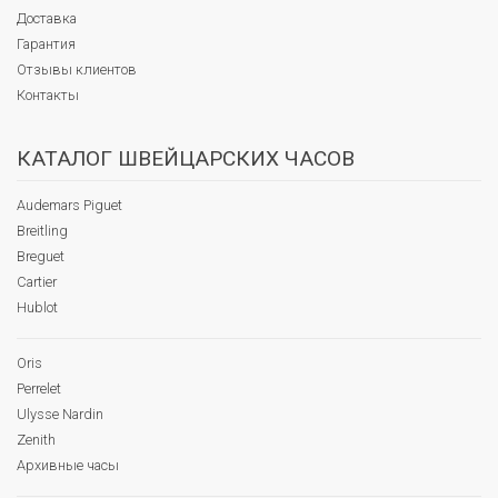
Доставка
Гарантия
Отзывы клиентов
Контакты
КАТАЛОГ ШВЕЙЦАРСКИХ ЧАСОВ
Audemars Piguet
Breitling
Breguet
Cartier
Hublot
Oris
Perrelet
Ulysse Nardin
Zenith
Архивные часы