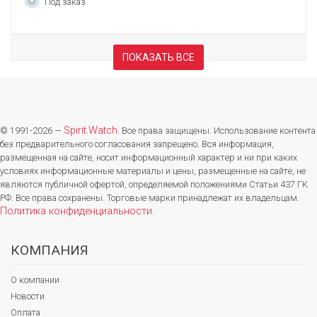
Под заказ
ПОКАЗАТЬ ВСЕ
Spirit.Watch
© 1991-2026 —
. Все права защищены. Использование контента
без предварительного согласования запрещено. Вся информация,
размещенная на сайте, носит информационный характер и ни при каких
условиях информационные материалы и цены, размещенные на сайте, не
являются публичной офертой, определяемой положениями Статьи 437 ГК
РФ. Все права сохранены. Торговые марки принадлежат их владельцам.
Политика конфиденциальности
.
КОМПАНИЯ
О компании
Новости
Оплата