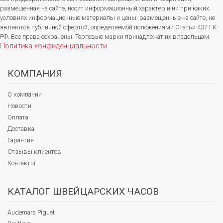
размещенная на сайте, носит информационный характер и ни при каких
условиях информационные материалы и цены, размещенные на сайте, не
являются публичной офертой, определяемой положениями Статьи 437 ГК
РФ. Все права сохранены. Торговые марки принадлежат их владельцам.
Политика конфиденциальности
.
КОМПАНИЯ
О компании
Новости
Оплата
Доставка
Гарантия
Отзывы клиентов
Контакты
КАТАЛОГ ШВЕЙЦАРСКИХ ЧАСОВ
Audemars Piguet