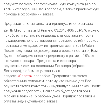
получите полную, профессиональную консультацию по
всем интересующим Вас вопросам, а также практическую
помощь в оформлении заказа.
Предварительная оплата индивидуального заказа
Zenith Chronomaster El Primero 03.2040.400/53.R576 можно
приобрести только по индивидуальному заказу, после
предварительного согласования возможностей и сроков
поставки с менеджером интернет-магазина Spirit.Watch.
После получения подтверждения о сроках поставки, Вам
будет необходимо внести предоплату в размере 10% от
стоимости товара . Предоплата и ее возврат
осуществляется на основании Договора (образец
Договора), любым из указанных в
разделе
«Оплата»
способом. Предоплата является
обязательным условием, потому что именно для Вас
осуществляется конкретный индивидуальный заказ. После
получения предоплаты, Ваш заказ будет доставлен в
Москву в течение 15 рабочих дней. Порядок поставки и
оплаты индивидуального заказа.