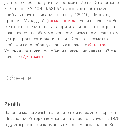
Для того чтобы получить и проверить Zenith Chronomaster
El Primero 03.2040.400/53.R576 в Москве необходимо
прибыть в пункт выдачи по адресу: 129110, г. Москва,
Проспект Мира, д. 51 (
схема проезда
). Если перед этим Вы
желаете проверить часы на оригинальность, то встреча
назначается в любом московском фирменном сервисном
центре. Произвести окончательный расчет возможно
любым из cпособов, указанных в разделе
«Оплата»
.
Условия доставки подробно изложены на нашем сайте в
разделе
«Доставка»
.
О бренде
Zenith
Часовая марка Zenith является одной из самых старых в
Швейцарии. История компании началась с выпуска в 1875
году интерьерных и карманных часов. Благодаря своей