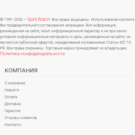
Spirit.Watch
© 1991-2026 —
. Все права защищены. Использование контента
без предварительного согласования запрещено. Вся информация,
размещенная на сайте, носит информационный характер и ни при каких
условиях информационные материалы и цены, размещенные на сайте, не
являются публичной офертой, определяемой положениями Статьи 437 ГК
РФ. Все права сохранены. Торговые марки принадлежат их владельцам.
Политика конфиденциальности
.
КОМПАНИЯ
О компании
Новости
Оплата
Доставка
Гарантия
Отзывы клиентов
Контакты