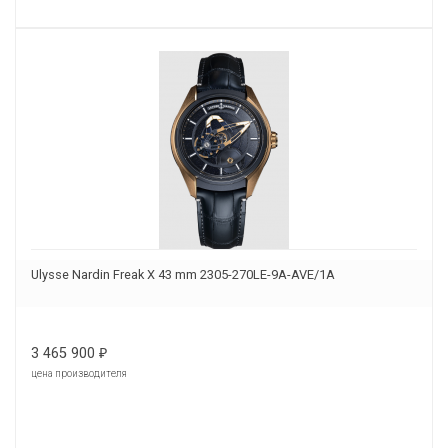
Ulysse Nardin Freak X 43 mm 2305-270LE-9A-AVE/1A
3 465 900
₽
цена производителя