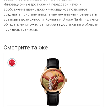
Инновационные достижения передовой науки и
воображение швейцарских часовщиков позволяют
создавать поистине уникальные механизмы и открывать
все новые возможности. Компания Ulysse Nardin является
обладателем множества призов за достижения в области
производства часов.
Смотрите также
21%