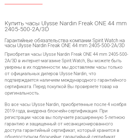
Купить часы Ulysse Nardin Freak ONE 44 mm
2405-500-2A/3D
Гарантийные обязательства компании Spirit.Watch на
часы Ulysse Nardin Freak ONE 44 mm 2405-500-2A/3D
Приобретая часы Ulysse Nardin Freak ONE 44 mm 2405-500-
2A/3D в интернет-магазине Spirit.Watch, Вы можете быть
уверены в их подлинности: мы доставляем часы только
от официальных дилеров Ulysse Nardin, что
подтверждается наличием международного гарантийного
сертификата. Перед покупкой Вы проверяете товар на
оригинальность.
Во все часы Ulysse Nardin, приобретенные после 4 ноября
2019 года, внедрена блокчейн-сертификация. При
регистрации часов вы получаете расширенную 5-летнюю
гарантию и защищенный от несанкционированного
доступа гарантийный сертификат, который хранится в
общедоступном блокчейне: гарантийный сертификат