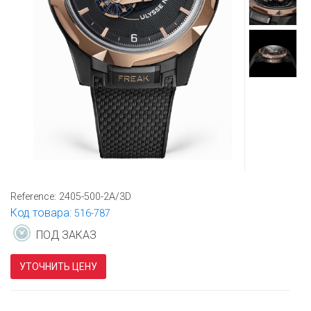
Reference:
2405-500-2A/3D
Код товара:
516-787
ПОД ЗАКАЗ
УТОЧНИТЬ ЦЕНУ