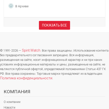
В Архиве
ПОКАЗАТЬ ВСЕ
Spirit.Watch
© 1991-2026 —
. Все права защищены. Использование контента
без предварительного согласования запрещено. Вся информация,
размещенная на сайте, носит информационный характер и ни при каких
условиях информационные материалы и цены, размещенные на сайте, не
являются публичной офертой, определяемой положениями Статьи 437 ГК
РФ. Все права сохранены. Торговые марки принадлежат их владельцам.
Политика конфиденциальности
.
КОМПАНИЯ
О компании
Новости