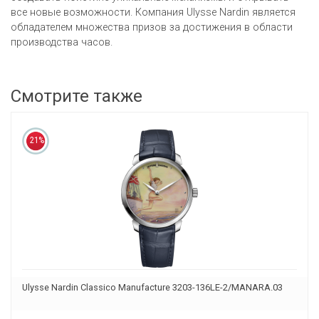
все новые возможности. Компания Ulysse Nardin является
обладателем множества призов за достижения в области
производства часов.
Смотрите также
21%
Ulysse Nardin Classico Manufacture 3203-136LE-2/MANARA.03