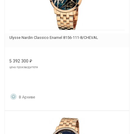
Ulysse Nardin Classico Enamel 8156-111-8/CHEVAL
5 392 300
₽
цена производителя
В Архиве