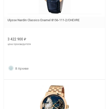
Ulysse Nardin Classico Enamel 8156-111-2/CHEVRE
3 422 900
₽
цена производителя
В Архиве