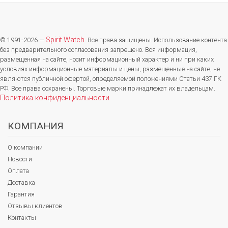
Spirit.Watch
© 1991-2026 —
. Все права защищены. Использование контента
без предварительного согласования запрещено. Вся информация,
размещенная на сайте, носит информационный характер и ни при каких
условиях информационные материалы и цены, размещенные на сайте, не
являются публичной офертой, определяемой положениями Статьи 437 ГК
РФ. Все права сохранены. Торговые марки принадлежат их владельцам.
Политика конфиденциальности
.
КОМПАНИЯ
О компании
Новости
Оплата
Доставка
Гарантия
Отзывы клиентов
Контакты