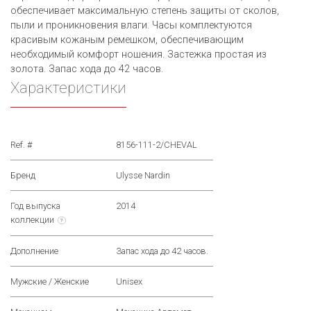
обеспечивает максимальную степень защиты от сколов,
пыли и проникновения влаги. Часы комплектуются
красивым кожаным ремешком, обеспечивающим
необходимый комфорт ношения. Застежка простая из
золота. Запас хода до 42 часов.
Характеристики
Ref. #
8156-111-2/CHEVAL
Бренд
Ulysse Nardin
Год выпуска
2014
коллекции
?
Дополнение
Запас хода до 42 часов.
Мужские / Женские
Unisex