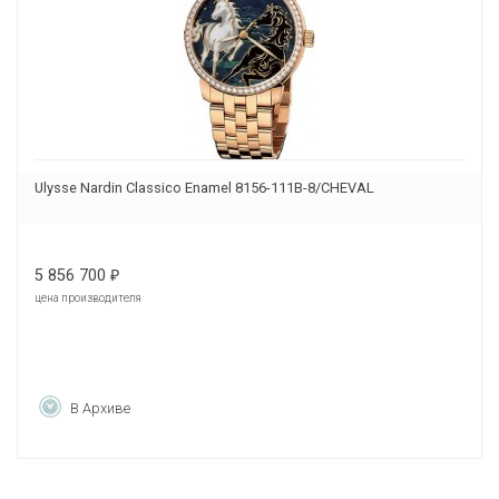
Ulysse Nardin Classico Enamel 8156-111B-8/CHEVAL
5 856 700
₽
цена производителя
В Архиве