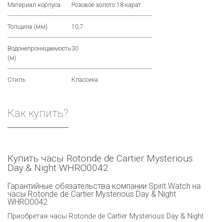
Материал корпуса
Розовое золото 18 карат
Толщина (мм)
10,7
Водонепроницаемость
30
(м)
Стиль
Классика
Как купить?
Купить часы Rotonde de Cartier Mysterious
Day & Night WHRO0042
Гарантийные обязательства компании Spirit.Watch на
часы Rotonde de Cartier Mysterious Day & Night
WHRO0042
Приобретая часы Rotonde de Cartier Mysterious Day & Night