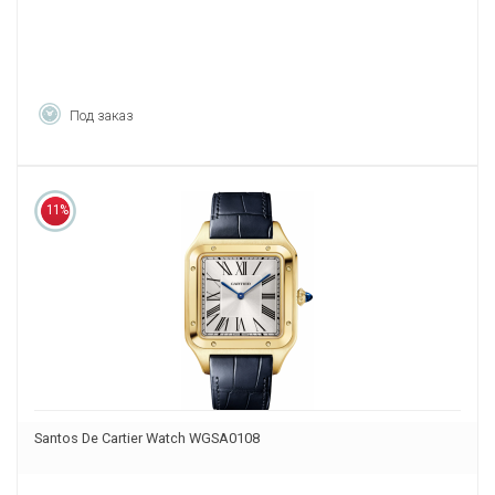
Под заказ
11%
Santos De Cartier Watch WGSA0108