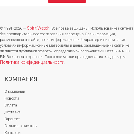
Spirit.Watch
© 1991-2026 —
. Все права защищены. Использование контента
без предварительного согласования запрещено. Вся информация,
размещенная на сайте, носит информационный характер и ни при каких
условиях информационные материалы и цены, размещенные на сайте, не
являются публичной офертой, определяемой положениями Статьи 437 ГК
РФ. Все права сохранены. Торговые марки принадлежат их владельцам.
Политика конфиденциальности
.
КОМПАНИЯ
О компании
Новости
Оплата
Доставка
Гарантия
Отзывы клиентов
Контакты