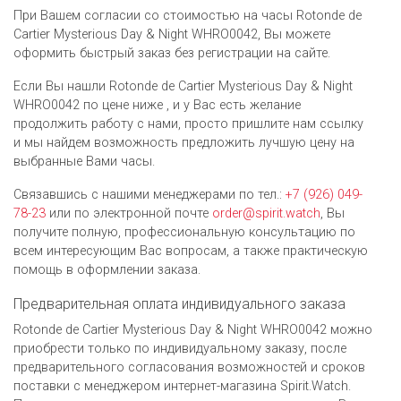
При Вашем согласии со стоимостью на часы Rotonde de
Cartier Mysterious Day & Night WHRO0042, Вы можете
оформить быстрый заказ без регистрации на сайте.
Если Вы нашли Rotonde de Cartier Mysterious Day & Night
WHRO0042 по цене ниже , и у Вас есть желание
продолжить работу с нами, просто пришлите нам ссылку
и мы найдем возможность предложить лучшую цену на
выбранные Вами часы.
Связавшись с нашими менеджерами по тел.:
+7 (926) 049-
78-23
или по электронной почте
order@spirit.watch
, Вы
получите полную, профессиональную консультацию по
всем интересующим Вас вопросам, а также практическую
помощь в оформлении заказа.
Предварительная оплата индивидуального заказа
Rotonde de Cartier Mysterious Day & Night WHRO0042 можно
приобрести только по индивидуальному заказу, после
предварительного согласования возможностей и сроков
поставки с менеджером интернет-магазина Spirit.Watch.