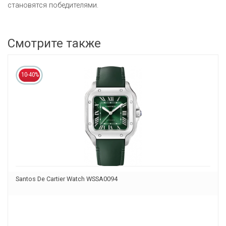
становятся победителями.
Смотрите также
10-40%
Santos De Cartier Watch WSSA0094